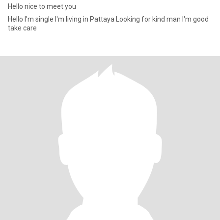
Hello nice to meet you
Hello I'm single I'm living in Pattaya Looking for kind man I'm good
take care