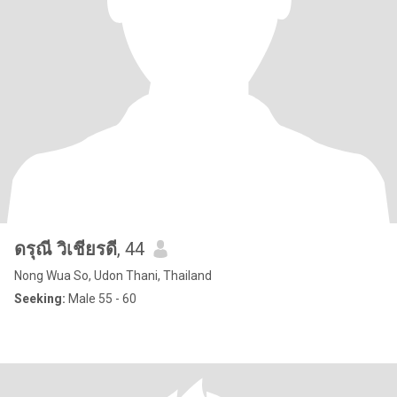
ดรุณี วิเชียรดี
, 44
Nong Wua So, Udon Thani, Thailand
Seeking:
Male 55 - 60