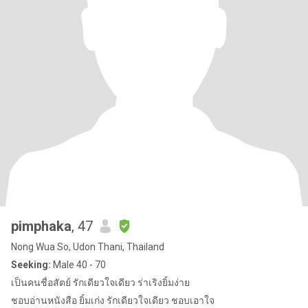
pimphaka
, 47
Nong Wua So, Udon Thani, Thailand
Seeking:
Male 40 - 70
เป็นคนชื่อสัตย์ รักเดียวใจเดียว ร่าเริงยิ้มง่าย
ชอบอ่านหนังสือ ยิ้มเก่ง รักเดียวใจเดียว ชอบเอาใจ