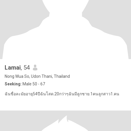
Lamai
, 54
Nong Wua So, Udon Thani, Thailand
Seeking:
Male 50 - 67
ฉันชื่อละมัยอายุ54ปีฉันโสด.20กว่าๆฉันมีลูกชาย.1คนลูกสาว1.คน