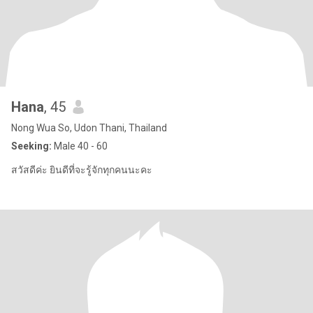
Hana
, 45
Nong Wua So, Udon Thani, Thailand
Seeking:
Male 40 - 60
สวัสดีค่ะ ยินดีที่จะรู้จักทุกคนนะคะ