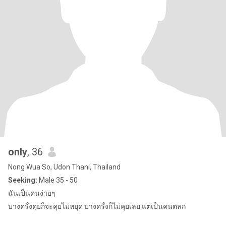
only
, 36
Nong Wua So, Udon Thani, Thailand
Seeking:
Male 35 - 50
ฉันเป็นคนง่ายๆ
บางครั้งคุยก็จะคุยไม่หยุด บางครั้งก็ไม่คุยเลย แต่เป็นคนตลก