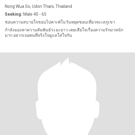
Nong Wua So, Udon Thani, Thailand
Seeking:
Male 40 - 65
ชอบความสบายใจชอบไปคาเฟ่ในวันหยุดชอบเที่ยวทะเลภูเขา
กำลังมองหาความสัมพันธ์ระยะยาว เคยเสียใจเรื่องความรักมาหนัก
มาก อยากเจอคนที่จริงใจดูแลใส่ใจกัน