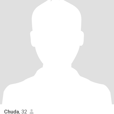
Chuda
, 32