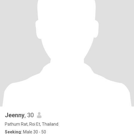
Jeenny
, 30
Pathum Rat, Roi Et, Thailand
Seeking:
Male 30 - 50