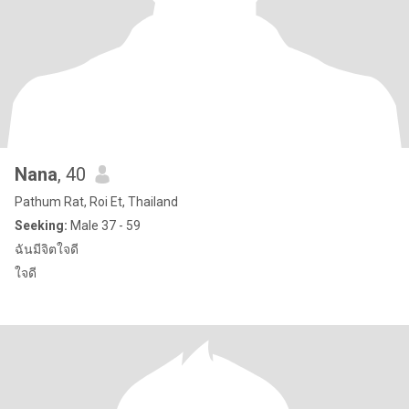
Nana
, 40
Pathum Rat, Roi Et, Thailand
Seeking:
Male 37 - 59
ฉันมีจิตใจดี
ใจดี