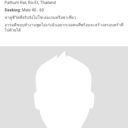
Pathum Rat, Roi Et, Thailand
Seeking:
Male 40 - 60
หาคู่ชีวิตที่จริงจังไม่ใช่เล่มเกมหรือพาเที่ยว
อารมดีชอบทำงานพูดไม่เก่งฉันอยากเจอคนที่พร้อมจะสร้างครอบครัวที่
ไปด้วยได้