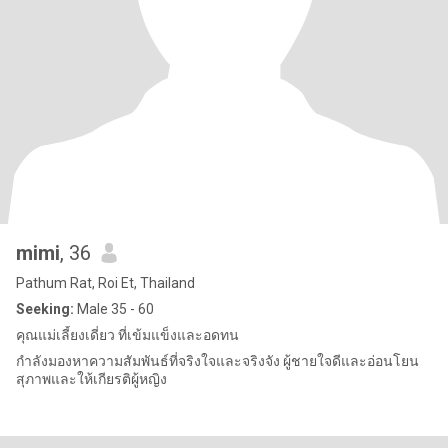
mimi
, 36
Pathum Rat, Roi Et, Thailand
Seeking:
Male 35 - 60
คุณแม่เลี้ยงเดี่ยว ที่เข้มแข็งและอดทน
กำลังมองหาความสัมพันธ์ที่จริงใจและจริงจัง ผู้ชายใจดีและอ่อนโยน
สุภาพและให้เกียรติผู้หญิง