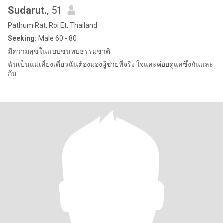
Sudarut.
, 51
Pathum Rat, Roi Et, Thailand
Seeking:
Male 60 - 80
มีความสุขในแบบชนทบธรรมชาติ
ฉันเป็นแม่เลี้ยงเดี๋ยวฉันต้องมองผู้ชายที่จริง ใจและค่อยดูแลซึ้งกันและ
กัน