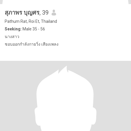
สุภาพร บุญศร
, 39
Pathum Rat, Roi Et, Thailand
Seeking:
Male 35 - 56
นางสาว
ชอบออกกำลังกายวิ่ง เสียงเพลง