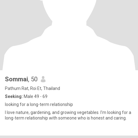
Sommai
, 50
Pathum Rat, Roi Et, Thailand
Seeking:
Male 49 - 69
looking for a long-term relationship
I love nature, gardening, and growing vegetables. I'm looking for a
long-term relationship with someone who is honest and caring.