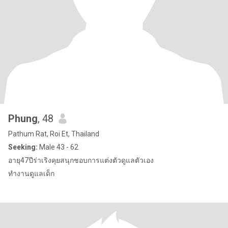
Phung
, 48
Pathum Rat, Roi Et, Thailand
Seeking:
Male 43 - 62
อายุ47ปีร่าเริงคุยสนุกชอบการแต่งตัวดูแลตัวเอง
ทำงานดูแลเด็ก