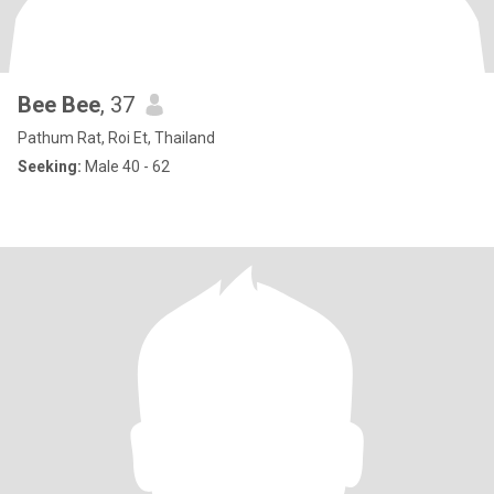
Bee Bee
, 37
Pathum Rat, Roi Et, Thailand
Seeking:
Male 40 - 62