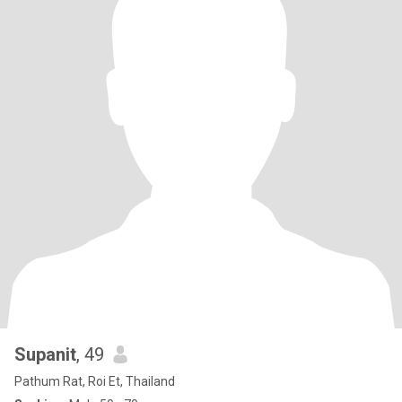
Supanit
, 49
Pathum Rat, Roi Et, Thailand