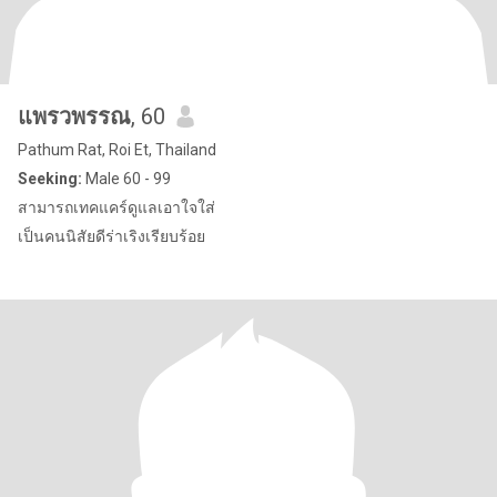
แพรวพรรณ
, 60
Pathum Rat, Roi Et, Thailand
Seeking:
Male 60 - 99
สามารถเทคแคร์ดูแลเอาใจใส่
เป็นคนนิสัยดีร่าเริงเรียบร้อย