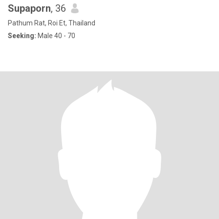
Supaporn
, 36
Pathum Rat, Roi Et, Thailand
Seeking:
Male 40 - 70