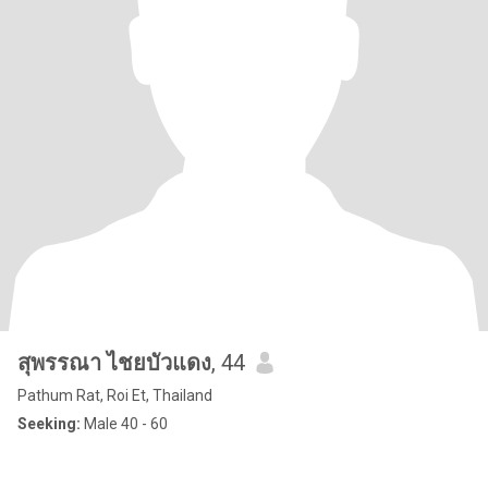
สุพรรณา ไชยบัวแดง
, 44
Pathum Rat, Roi Et, Thailand
Seeking:
Male 40 - 60