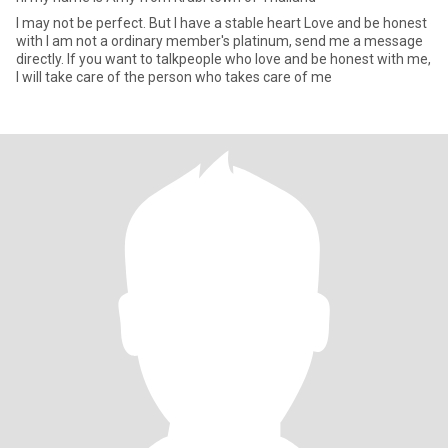
I may not be perfect. But I have a stable heart Love and be honest
with I am not a ordinary member's platinum, send me a message
directly. If you want to talkpeople who love and be honest with me,
I will take care of the person who takes care of me