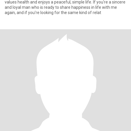
values health and enjoys a peaceful, simple life. If you're a sincere
and loyal man who is ready to share happiness in life with me
again, and if you're looking for the same kind of relat