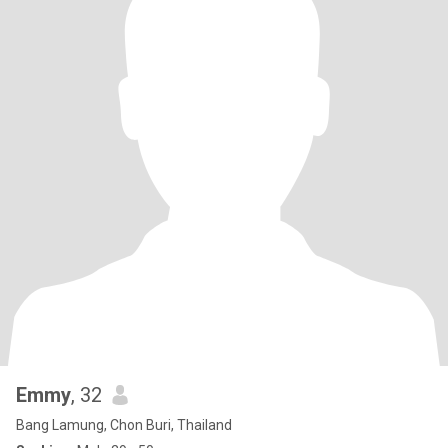
Emmy
, 32
Bang Lamung, Chon Buri, Thailand