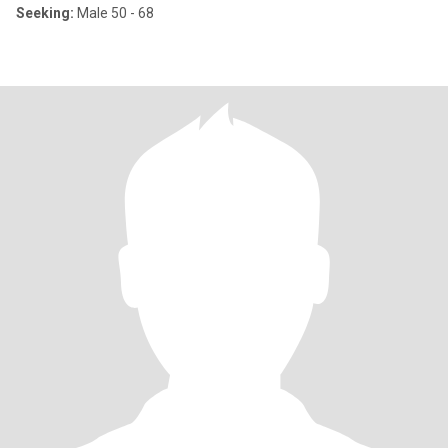
Seeking:
Male 50 - 68