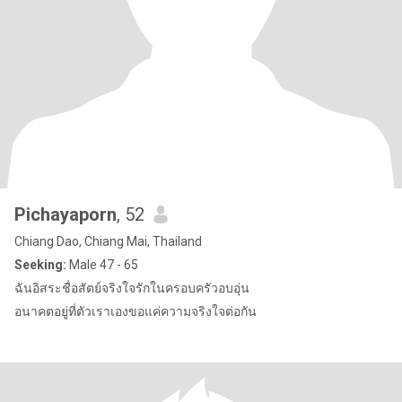
Pichayaporn
, 52
Chiang Dao, Chiang Mai, Thailand
Seeking:
Male 47 - 65
ฉันอิสระชื่อสัตย์จริงใจรักในครอบครัวอบอุ่น
อนาคตอยู่ที่ตัวเราเองขอแค่ความจริงใจต่อกัน