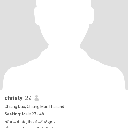
christy
, 29
Chiang Dao, Chiang Mai, Thailand
Seeking:
Male 27 - 48
อดีตไม่สำคัญปัจจุบันสำคัญกว่า