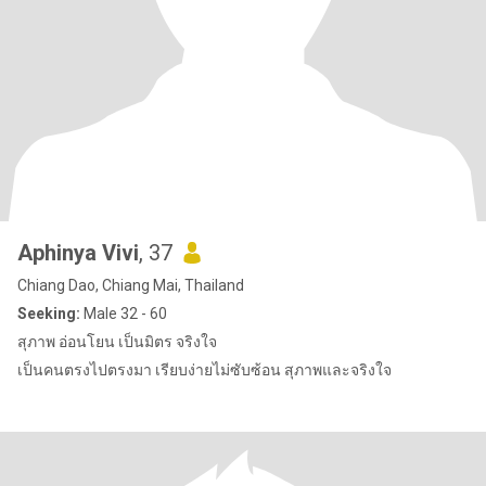
Aphinya Vivi
, 37
Chiang Dao, Chiang Mai, Thailand
Seeking:
Male 32 - 60
สุภาพ อ่อนโยน เป็นมิตร จริงใจ
เป็นคนตรงไปตรงมา เรียบง่ายไม่ซับซ้อน สุภาพและจริงใจ