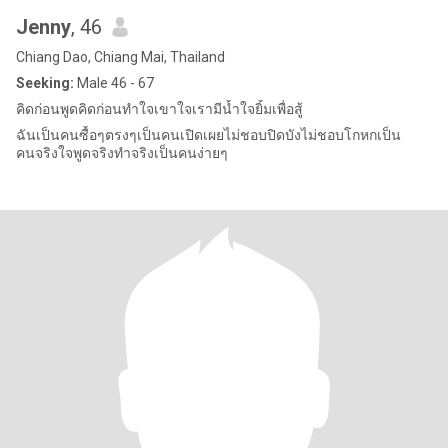
Jenny
, 46
Chiang Dao, Chiang Mai, Thailand
Seeking:
Male 46 - 67
คิดก่อนพูดคิดก่อนทำใจเขาใจเรามีน้ำใจยิ้มเพื่อสู้
ฉันเป็นคนซื้อๆตรงๆเป็นคนเปิดเผยไม่ชอบปิดบังไม่ชอบโกหกเป็น
คนจริงใจพูดจริงทำจริงเป็นคนง่ายๆ