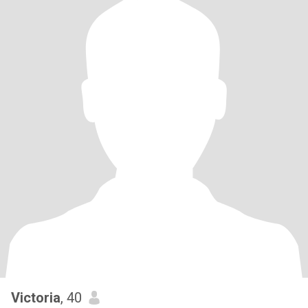
Victoria
, 40