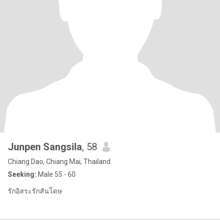
Junpen Sangsila
, 58
Chiang Dao, Chiang Mai, Thailand
Seeking:
Male 55 - 60
รักอิสระรักสันโดษ