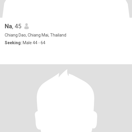
Na
, 45
Chiang Dao, Chiang Mai, Thailand
Seeking:
Male 44 - 64