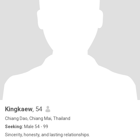
Kingkaew
, 54
Chiang Dao, Chiang Mai, Thailand
Seeking:
Male 54 - 99
Sincerity, honesty, and lasting relationships.