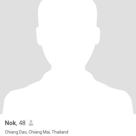
Nok
, 48
Chiang Dao, Chiang Mai, Thailand