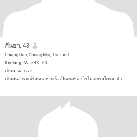
กันยา
, 43
Chiang Dao, Chiang Mai, Thailand
Seeking:
Male 43 - 60
เป็นนางสาวค่ะ
เป็นคนอารมณ์ร้อนแต่หายเร็วเป็นคนทำอะไรไม่เคยรอใครมานำ