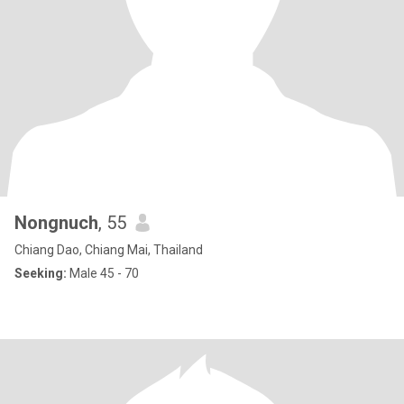
Nongnuch
, 55
Chiang Dao, Chiang Mai, Thailand
Seeking:
Male 45 - 70