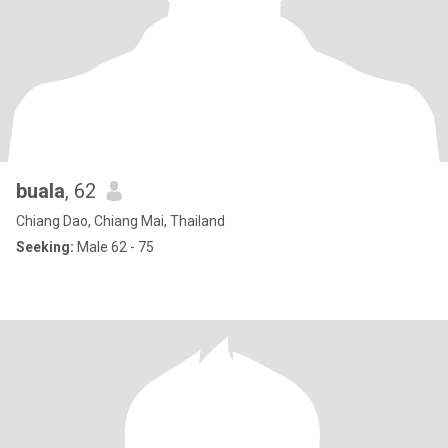
buala
, 62
Chiang Dao, Chiang Mai, Thailand
Seeking:
Male 62 - 75