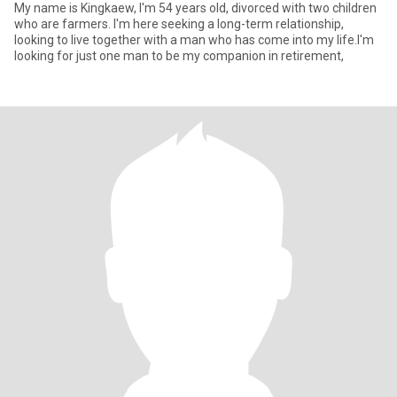
My name is Kingkaew, I'm 54 years old, divorced with two children
who are farmers. I'm here seeking a long-term relationship,
looking to live together with a man who has come into my life.I'm
looking for just one man to be my companion in retirement,