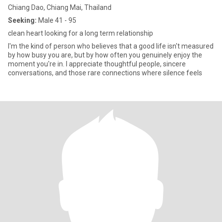
Chiang Dao, Chiang Mai, Thailand
Seeking:
Male 41 - 95
clean heart looking for a long term relationship
I'm the kind of person who believes that a good life isn't measured
by how busy you are, but by how often you genuinely enjoy the
moment you're in. I appreciate thoughtful people, sincere
conversations, and those rare connections where silence feels