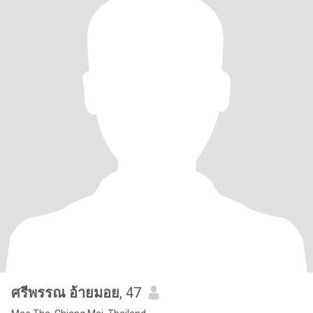
ศรีพรรณ อ้ายมอย
, 47