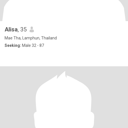
Alisa
, 35
Mae Tha, Lamphun, Thailand
Seeking:
Male 32 - 87