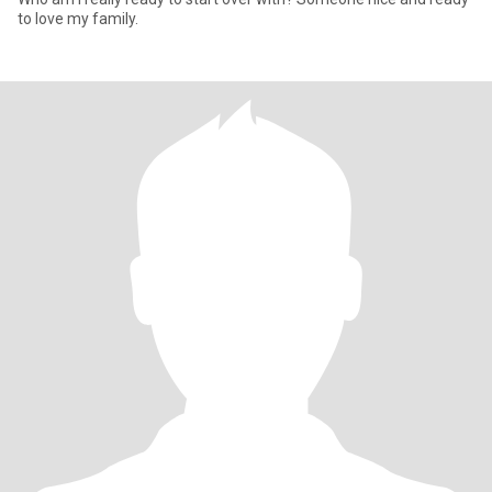
to love my family.