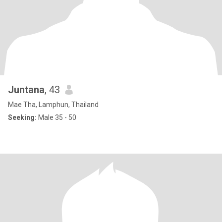
Juntana
, 43
Mae Tha, Lamphun, Thailand
Seeking:
Male 35 - 50