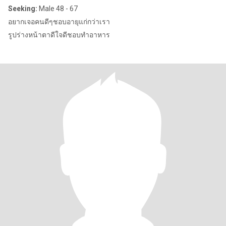
Seeking:
Male 48 - 67
อยากเจอคนดีๆชอบอายุแก่กว่าเรา
รูปร่างหน้าตาดีใจดีชอบทำอาหาร