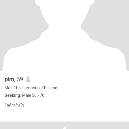
pim
, 59
Mae Tha, Lamphun, Thailand
Seeking:
Male 56 - 70
ใจดี/จริงใจ