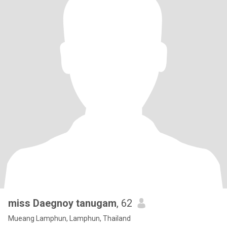
miss Daegnoy tanugam
, 62
Mueang Lamphun, Lamphun, Thailand