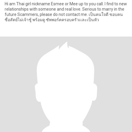
Hi am Thai girl nickname Esmee or Mee up to you call. I find to new
relationships with someone and real love. Serious to marry in the
future Scammers, please do not contact me. เป็นคนใจดี ชอบคน
ซื่อสัตย์ไม่เจ้าชู้ พร้อมดู ซัพพอร์ตครอบครัวเเละเป็นหัว