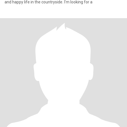
and happy life in the countryside. I'm looking for a