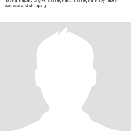
have the ability to give massage and massage therapy. I like it
exercise and shopping