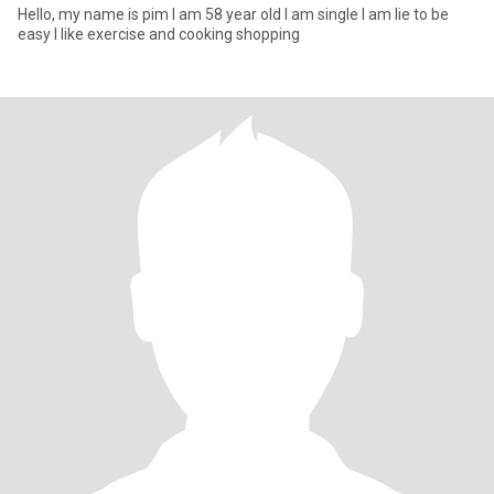
Hello, my name is pim I am 58 year old I am single I am lie to be
easy I like exercise and cooking shopping