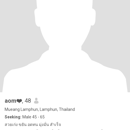
aom❤️
, 48
Mueang Lamphun, Lamphun, Thailand
Seeking:
Male 45 - 65
สวยเก่ง ขยัน อดทน มุ่งมั่น สำเร็จ