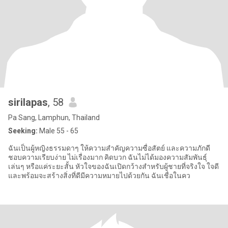
sirilapas
, 58
Pa Sang, Lamphun, Thailand
Seeking:
Male 55 - 65
ฉันเป็นผู้หญิงธรรมดาๆ ให้ความสำคัญความซื่อสัตย์ และความภักดี
ชอบความเรียบง่าย ไม่เรื่องมาก คิดบวก ฉันไม่ได้มองความสัมพันธุ์
เล่นๆ หรือแค่ระยะสั้น หัวใจของฉันเปิดกว้างสำหรับผู้ชายที่จริงใจ ใจดี
และพร้อมจะสร้างสิ่งที่ดีมีความหมายไปด้วยกัน ฉันเชื่อในคว