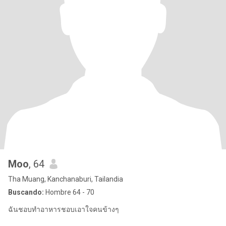
Moo
, 64
Tha Muang, Kanchanaburi, Tailandia
Buscando:
Hombre 64 - 70
ฉันชอบทำอาหารชอบเอาใจคนข้างๆ