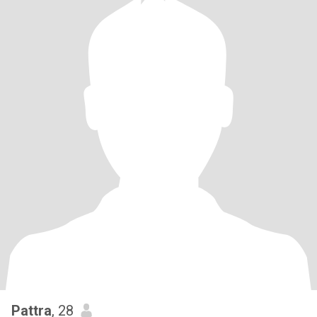
Pattra
, 28