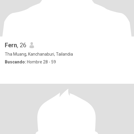
Fern
, 26
Tha Muang, Kanchanaburi, Tailandia
Buscando:
Hombre 28 - 59