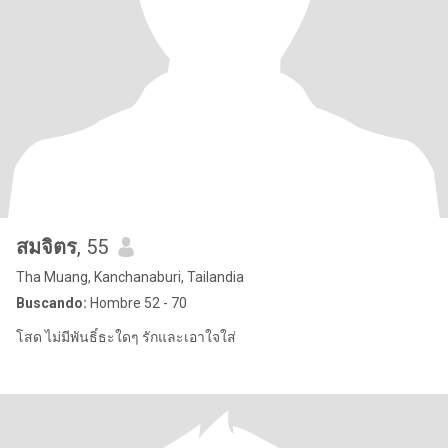
สมจิตร
, 55
Tha Muang, Kanchanaburi, Tailandia
Buscando:
Hombre 52 - 70
โสด ไม่มีพันธิ์ธะใดๆ รักและเอาใจใส่