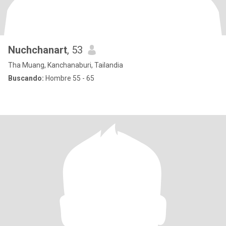
Nuchchanart
, 53
Tha Muang, Kanchanaburi, Tailandia
Buscando:
Hombre 55 - 65