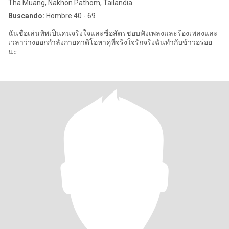
Tha Muang, Nakhon Pathom, Tailandia
Buscando:
Hombre 40 - 69
ฉันชื่อเล่นทิพเป็นคนจริงใจและซื่อสัตรชอบฟังเพลงและร้องเพลงและ
เวลาว่างออกกำลังกายคาดิโอหาคุ่ที่จริงใจรักจริงฉันทำกับข้าวอร่อย
นะ