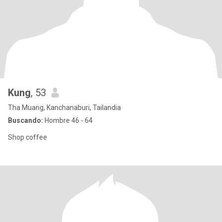
Kung
, 53
Tha Muang, Kanchanaburi, Tailandia
Buscando:
Hombre 46 - 64
Shop coffee