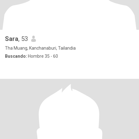
Sara
, 53
Tha Muang, Kanchanaburi, Tailandia
Buscando:
Hombre 35 - 60