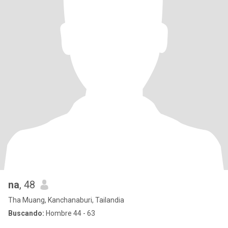
na
, 48
Tha Muang, Kanchanaburi, Tailandia
Buscando:
Hombre 44 - 63