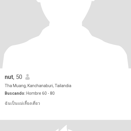
nut
, 50
Tha Muang, Kanchanaburi, Tailandia
Buscando:
Hombre 60 - 80
ฉันเป็นแม่เลี้ยงเดี่ยว