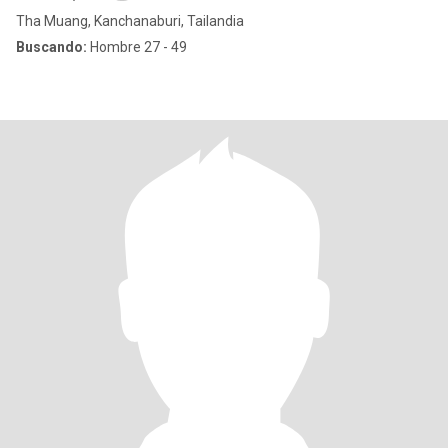
Tha Muang, Kanchanaburi, Tailandia
Buscando:
Hombre 27 - 49