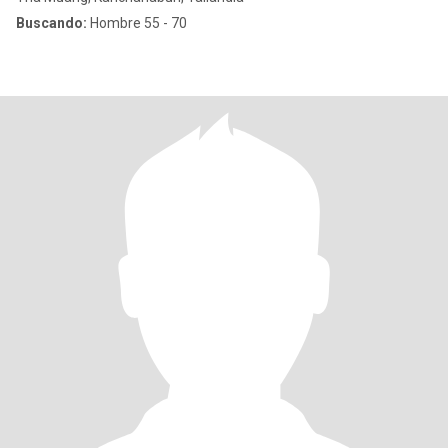
Buscando:
Hombre 55 - 70