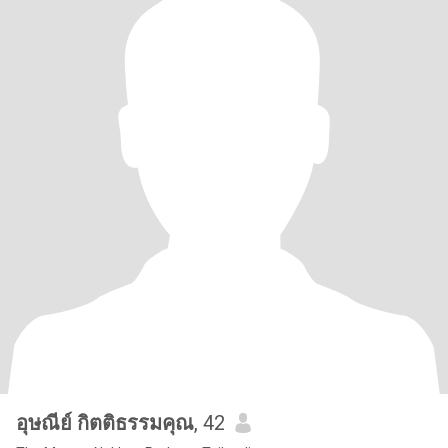
อุษณีย์ กิตติธรรมคุณ
, 42