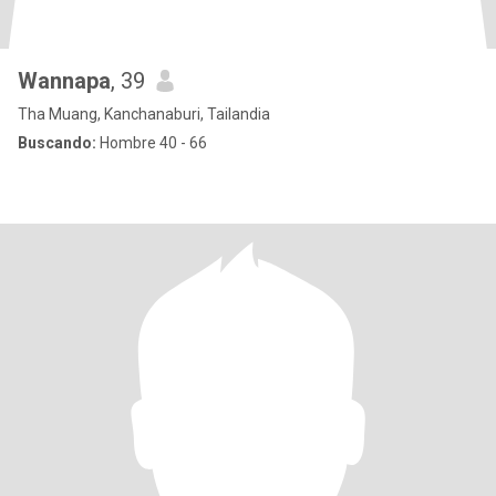
Wannapa
, 39
Tha Muang, Kanchanaburi, Tailandia
Buscando:
Hombre 40 - 66