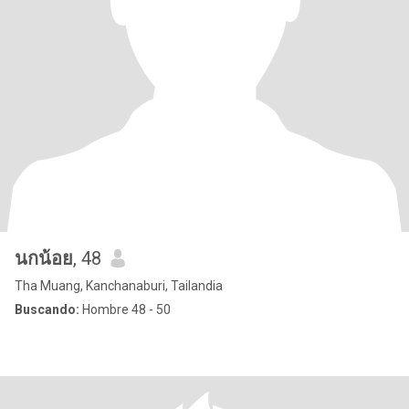
นกน้อย
, 48
Tha Muang, Kanchanaburi, Tailandia
Buscando:
Hombre 48 - 50