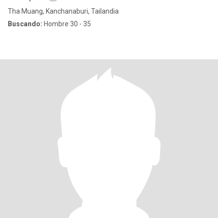
Tha Muang, Kanchanaburi, Tailandia
Buscando:
Hombre 30 - 35