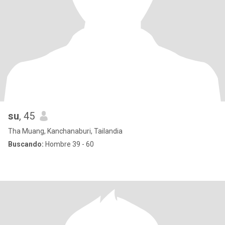
su
, 45
Tha Muang, Kanchanaburi, Tailandia
Buscando:
Hombre 39 - 60