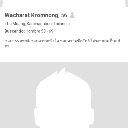
Wacharat Kromnong
, 56
Tha Muang, Kanchanaburi, Tailandia
Buscando:
Hombre 58 - 69
ชอบธรรมชาติ ชอบความจริงใจ ชอบความซื่อสัตย์ ไม่ชอบคนเห็นแก่
ตัว