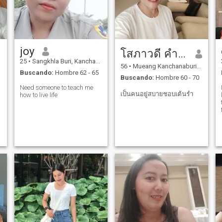
joy
โสภาวดี คำเคน
25
•
Sangkhla Buri, Kanchanaburi, Tailandia
56
•
Mueang Kanchanaburi, Kanchanaburi, Tailandia
Buscando:
Hombre 62 - 65
Buscando:
Hombre 60 - 70
Need someone to teach me
เป็นคนอยู่สบายชอบเต้นรำ
how to live life