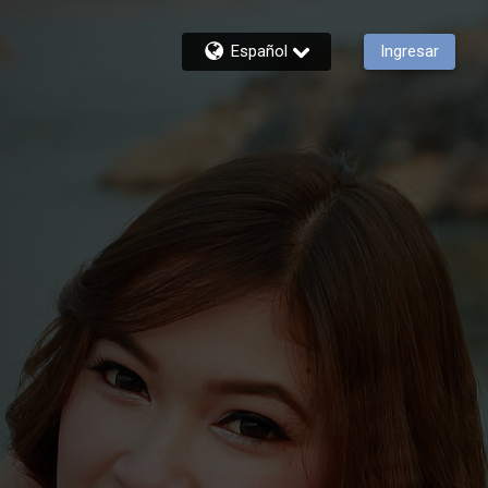
Español
Ingresar