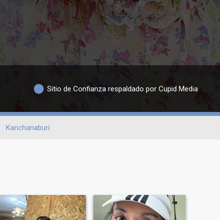
Sitio de Confianza respaldado por Cupid Media
Kanchanaburi