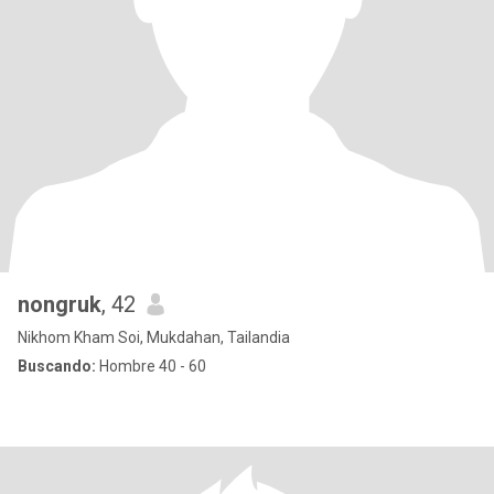
nongruk
, 42
Nikhom Kham Soi, Mukdahan, Tailandia
Buscando:
Hombre 40 - 60