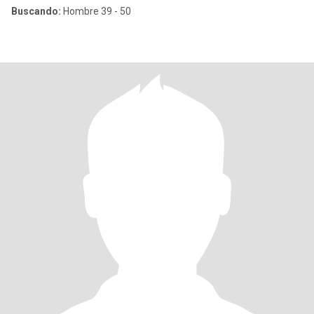
Buscando:
Hombre 39 - 50