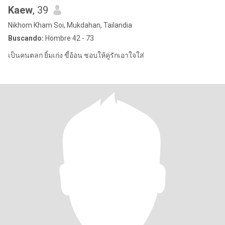
Kaew
, 39
Nikhom Kham Soi, Mukdahan, Tailandia
Buscando:
Hombre 42 - 73
เป็นคนตลก ยิ้มเก่ง ขี้อ้อน ชอบให้คู่รักเอาใจใส่