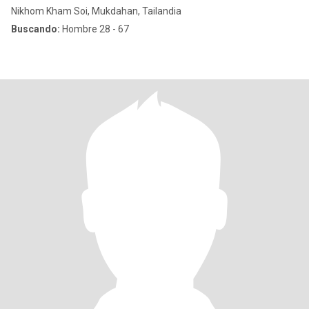
Nikhom Kham Soi, Mukdahan, Tailandia
Buscando:
Hombre 28 - 67