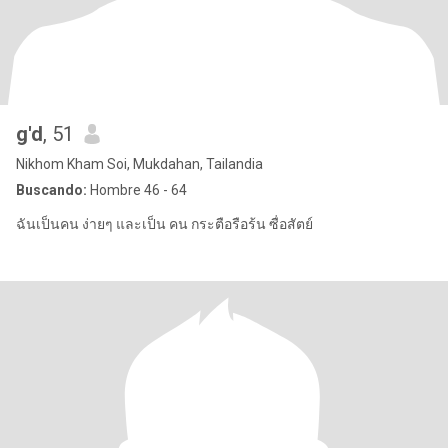
g'd
, 51
Nikhom Kham Soi, Mukdahan, Tailandia
Buscando:
Hombre 46 - 64
ฉันเป็นคน ง่ายๆ และเป็น คน กระตือรือร้น ซื่อสัตย์