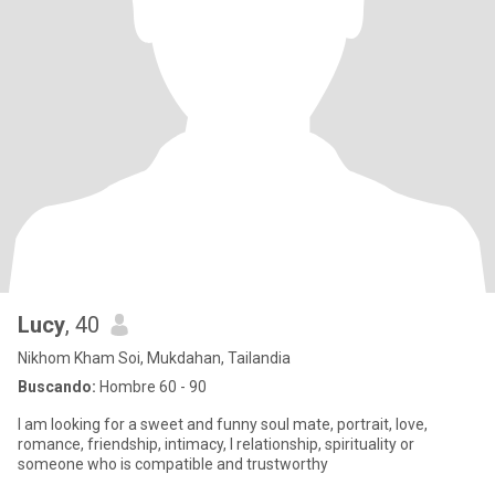
Lucy
, 40
Nikhom Kham Soi, Mukdahan, Tailandia
Buscando:
Hombre 60 - 90
I am looking for a sweet and funny soul mate, portrait, love,
romance, friendship, intimacy, l relationship, spirituality or
someone who is compatible and trustworthy