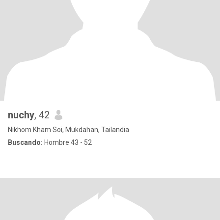
nuchy
, 42
Nikhom Kham Soi, Mukdahan, Tailandia
Buscando:
Hombre 43 - 52