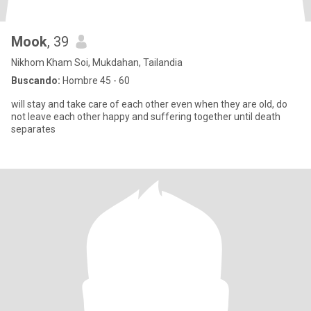
Mook
, 39
Nikhom Kham Soi, Mukdahan, Tailandia
Buscando:
Hombre 45 - 60
will stay and take care of each other even when they are old, do
not leave each other happy and suffering together until death
separates