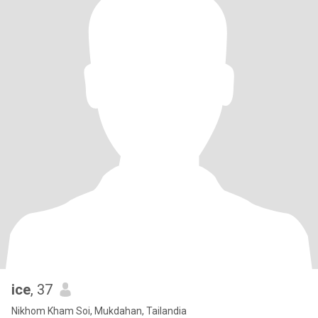
ice
, 37
Nikhom Kham Soi, Mukdahan, Tailandia