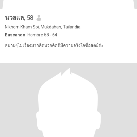
นวลแล
, 58
Nikhom Kham Soi, Mukdahan, Tailandia
Buscando:
Hombre 58 - 64
สบายๆไม่เรื่องมากคิดบวกคิดดีมีความจริงใจซื่อสัตย์ค่ะ