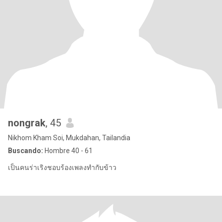
nongrak
, 45
Nikhom Kham Soi, Mukdahan, Tailandia
Buscando:
Hombre 40 - 61
เป็นคนร่าเริงชอบร้องเพลงทำกับข้าว