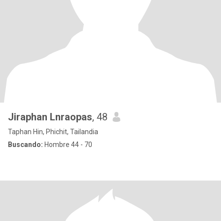
Jiraphan Lnraopas
, 48
Taphan Hin, Phichit, Tailandia
Buscando:
Hombre 44 - 70