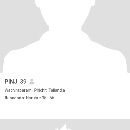
PINJ
, 39
Wachirabarami, Phichit, Tailandia
Buscando:
Hombre 35 - 56