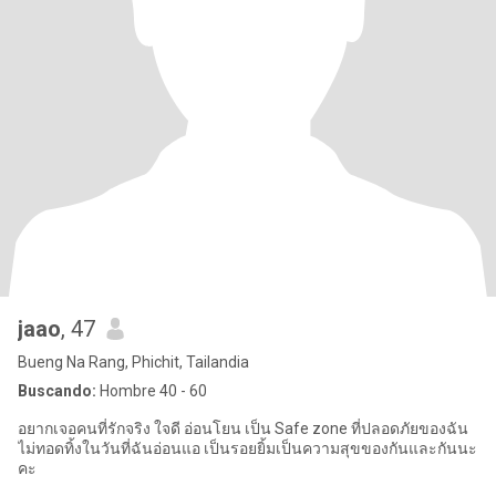
jaao
, 47
Bueng Na Rang, Phichit, Tailandia
Buscando:
Hombre 40 - 60
อยากเจอคนที่รักจริง ใจดี อ่อนโยน เป็น Safe zone ที่ปลอดภัยของฉัน
ไม่ทอดทิ้งในวันที่ฉันอ่อนแอ เป็นรอยยิ้มเป็นความสุขของกันและกันนะ
คะ