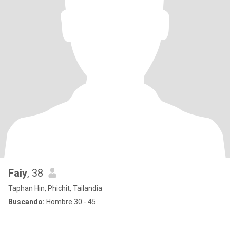
Faiy
, 38
Taphan Hin, Phichit, Tailandia
Buscando:
Hombre 30 - 45