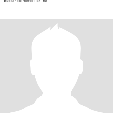
Buscando:
Hombre 45 - 65