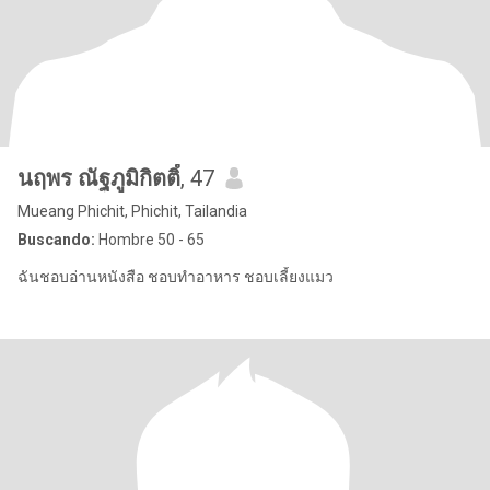
นฤพร ณัฐภูมิกิตติ์
, 47
Mueang Phichit, Phichit, Tailandia
Buscando:
Hombre 50 - 65
ฉันชอบอ่านหนังสือ ชอบทำอาหาร ชอบเลี้ยงแมว