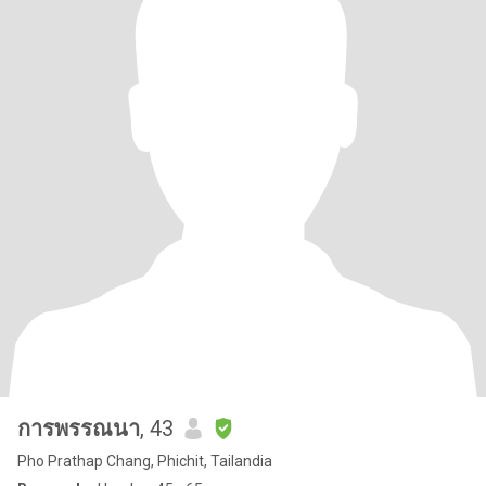
การพรรณนา
, 43
Pho Prathap Chang, Phichit, Tailandia