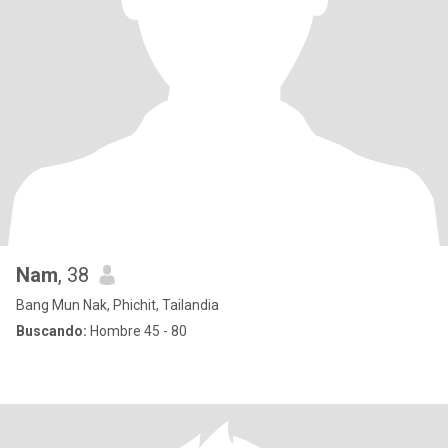
Nam
, 38
Bang Mun Nak, Phichit, Tailandia
Buscando:
Hombre 45 - 80