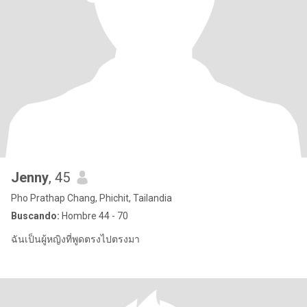
Jenny
, 45
Pho Prathap Chang, Phichit, Tailandia
Buscando:
Hombre 44 - 70
ฉันเป็นผู้หญิงที่พูดตรงไปตรงมา