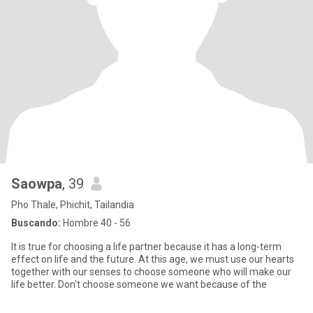
Saowpa
, 39
Pho Thale, Phichit, Tailandia
Buscando:
Hombre 40 - 56
It is true for choosing a life partner because it has a long-term
effect on life and the future. At this age, we must use our hearts
together with our senses to choose someone who will make our
life better. Don't choose someone we want because of the