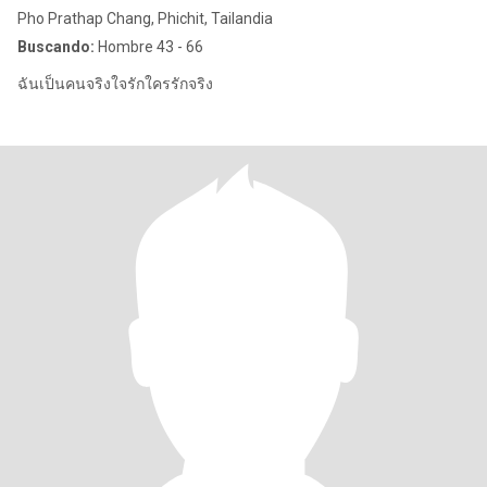
Pho Prathap Chang, Phichit, Tailandia
Buscando:
Hombre 43 - 66
ฉันเป็นคนจริงใจรักใครรักจริง