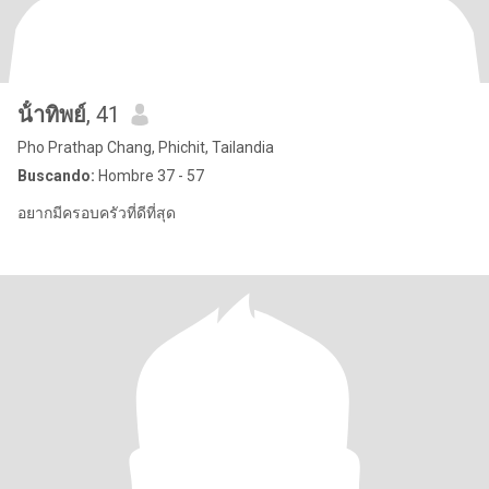
น้ําทิพย์
, 41
Pho Prathap Chang, Phichit, Tailandia
Buscando:
Hombre 37 - 57
อยากมีครอบครัวที่ดีที่สุด