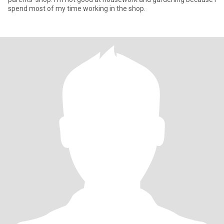
spend most of my time working in the shop.