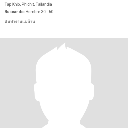
Tap Khlo, Phichit, Tailandia
Buscando:
Hombre 30 - 60
ฉันทำงานแม่บ้าน