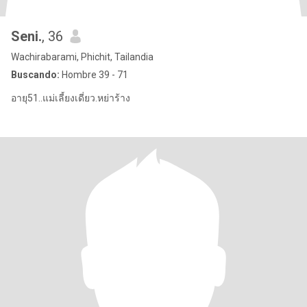
Seni.
, 36
Wachirabarami, Phichit, Tailandia
Buscando:
Hombre 39 - 71
อายุ51..แม่เลี้ยงเดี่ยว.หย่าร้าง