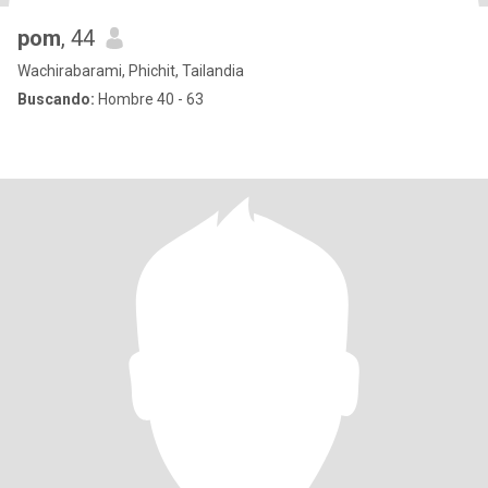
pom
, 44
Wachirabarami, Phichit, Tailandia
Buscando:
Hombre 40 - 63