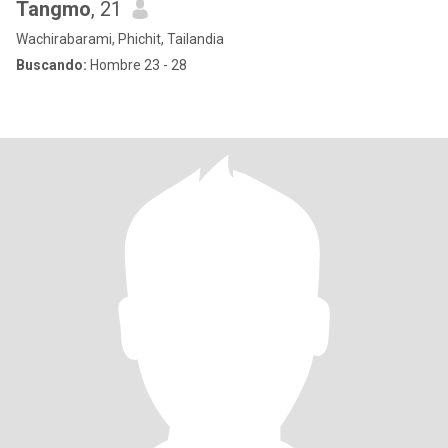
Tangmo
, 21
Wachirabarami, Phichit, Tailandia
Buscando:
Hombre 23 - 28