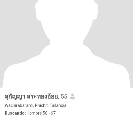
สุกัญญา สระทองอ้อย
, 55
Wachirabarami, Phichit, Tailandia
Buscando:
Hombre 50 - 67