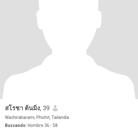
สโรชา ต้นมิ่ง
, 39
Wachirabarami, Phichit, Tailandia
Buscando:
Hombre 36 - 58