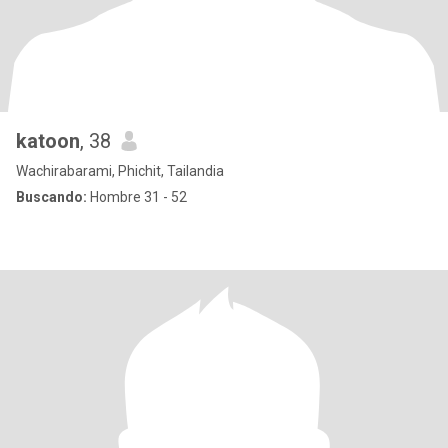
katoon
, 38
Wachirabarami, Phichit, Tailandia
Buscando:
Hombre 31 - 52