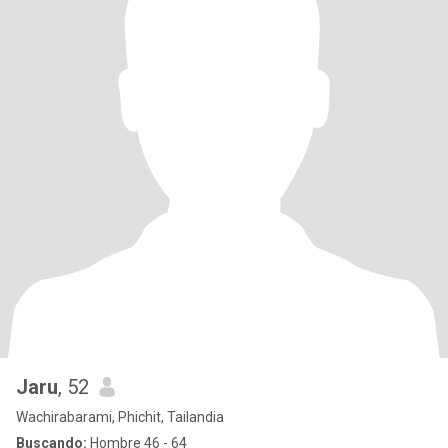
Jaru
, 52
Wachirabarami, Phichit, Tailandia
Buscando:
Hombre 46 - 64