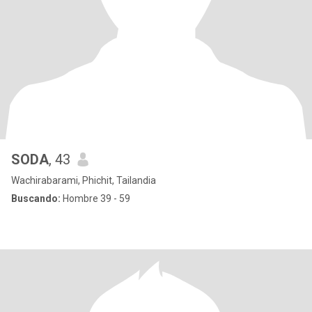
SODA
, 43
Wachirabarami, Phichit, Tailandia
Buscando:
Hombre 39 - 59