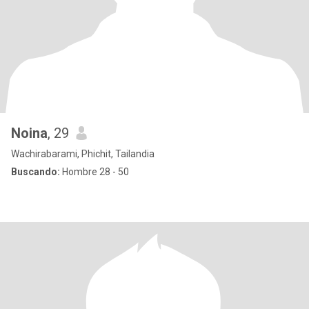
Noina
, 29
Wachirabarami, Phichit, Tailandia
Buscando:
Hombre 28 - 50