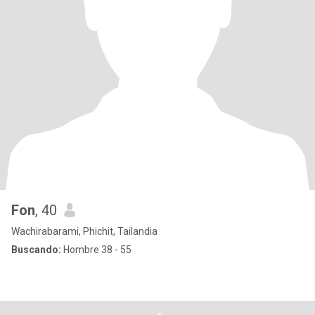
Fon
, 40
Wachirabarami, Phichit, Tailandia
Buscando:
Hombre 38 - 55