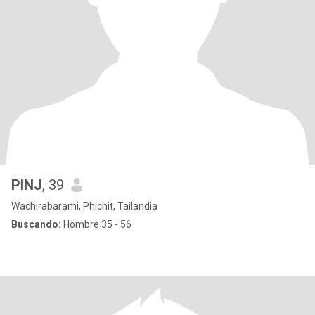
PINJ
, 39
Wachirabarami, Phichit, Tailandia
Buscando:
Hombre 35 - 56