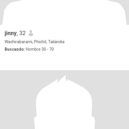
jinny
, 32
Wachirabarami, Phichit, Tailandia
Buscando:
Hombre 30 - 70