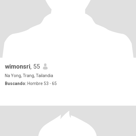
wimonsri
, 55
Na Yong, Trang, Tailandia
Buscando:
Hombre 53 - 65