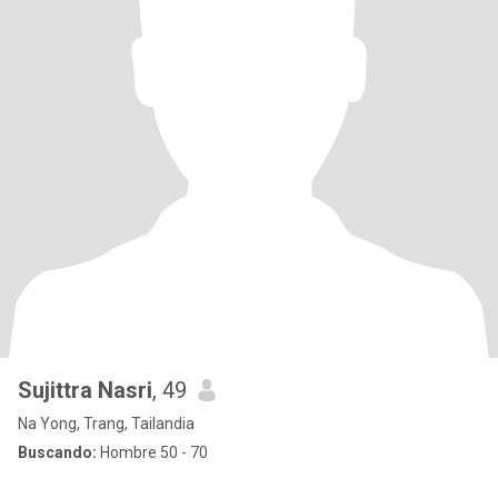
Sujittra Nasri
, 49
Na Yong, Trang, Tailandia
Buscando:
Hombre 50 - 70