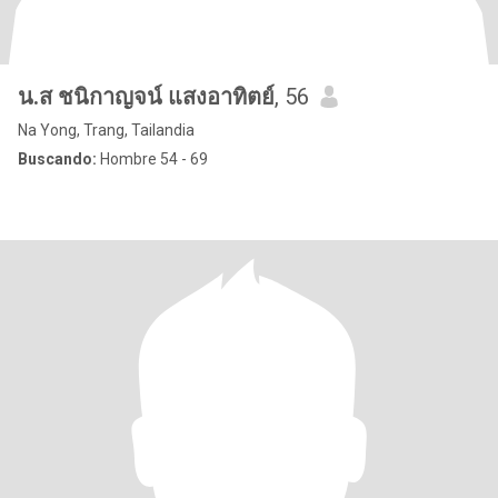
น.ส ชนิกาญจน์ แสงอาทิตย์
, 56
Na Yong, Trang, Tailandia
Buscando:
Hombre 54 - 69