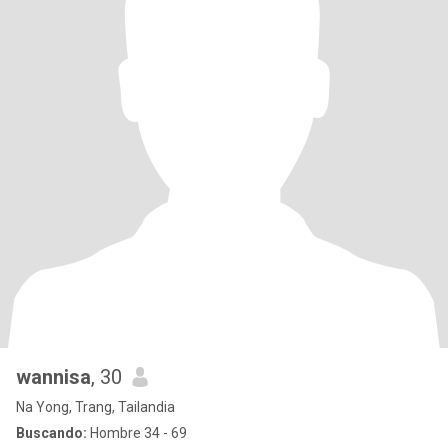
wannisa
, 30
Na Yong, Trang, Tailandia
Buscando:
Hombre 34 - 69