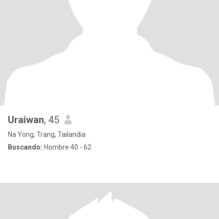
Uraiwan
, 45
Na Yong, Trang, Tailandia
Buscando:
Hombre 40 - 62