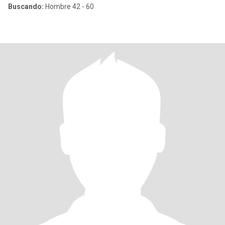
Buscando:
Hombre 42 - 60