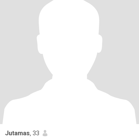
Jutamas
, 33