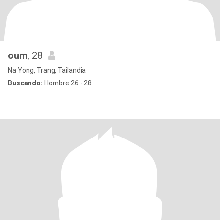
oum
, 28
Na Yong, Trang, Tailandia
Buscando:
Hombre 26 - 28