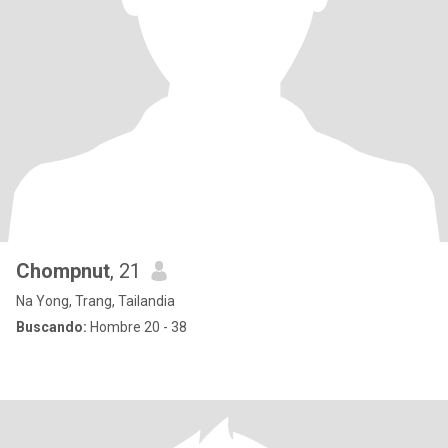
Chompnut
, 21
Na Yong, Trang, Tailandia
Buscando:
Hombre 20 - 38