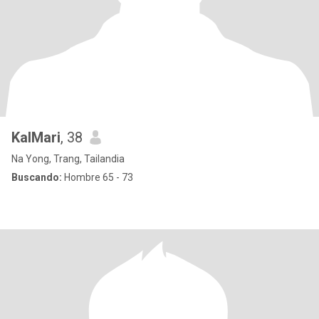
KalMari
, 38
Na Yong, Trang, Tailandia
Buscando:
Hombre 65 - 73