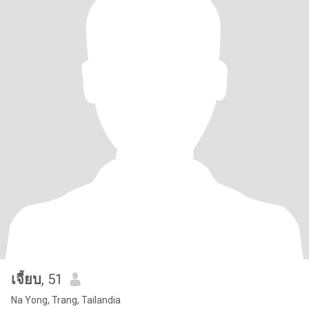
เจี้ยบ
, 51
Na Yong, Trang, Tailandia