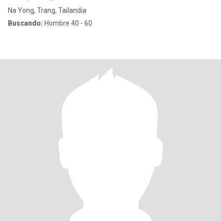
Na Yong, Trang, Tailandia
Buscando:
Hombre 40 - 60