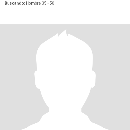
Buscando:
Hombre 35 - 50