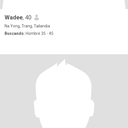
Wadee
, 40
Na Yong, Trang, Tailandia
Buscando:
Hombre 35 - 45