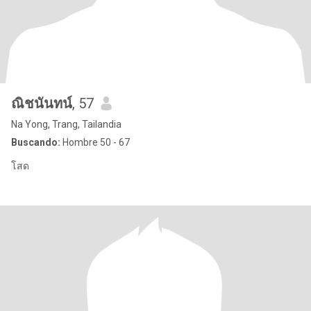
ณิชนันทน์
, 57
Na Yong, Trang, Tailandia
Buscando:
Hombre 50 - 67
โสด