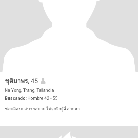
ชุติมาพร
, 45
Na Yong, Trang, Tailandia
Buscando:
Hombre 42 - 55
ชอบอิสระ สบายสบาย ไม่จุกจิกจู้จี้ สายฮา