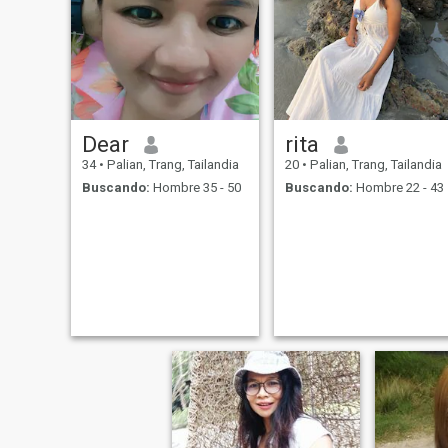
Dear
rita
34
•
Palian, Trang, Tailandia
20
•
Palian, Trang, Tailandia
Buscando:
Hombre 35 - 50
Buscando:
Hombre 22 - 43