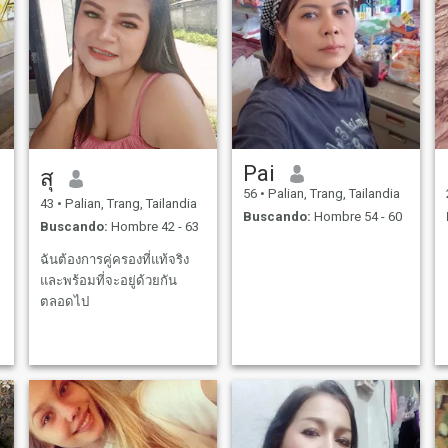
Pai
สุ
56
•
Palian, Trang, Tailandia
43
•
Palian, Trang, Tailandia
Buscando:
Hombre 54 - 60
Buscando:
Hombre 42 - 63
ฉันต้องการคู่ครองที่แท้จริง
และพร้อมที่จะอยู่ด้วยกัน
ตลอดไป