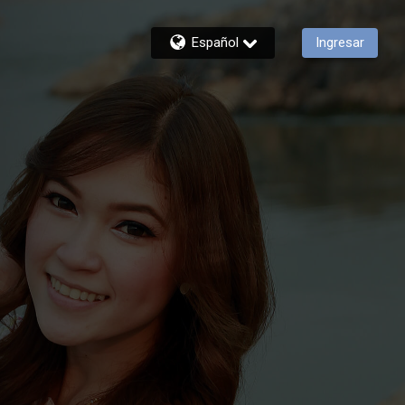
Español
Ingresar