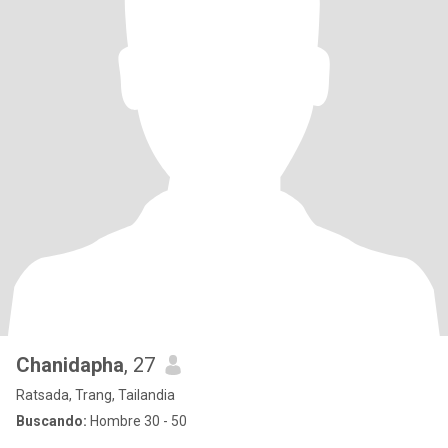
Chanidapha
, 27
Ratsada, Trang, Tailandia
Buscando:
Hombre 30 - 50