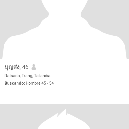
บุญส่ง
, 46
Ratsada, Trang, Tailandia
Buscando:
Hombre 45 - 54