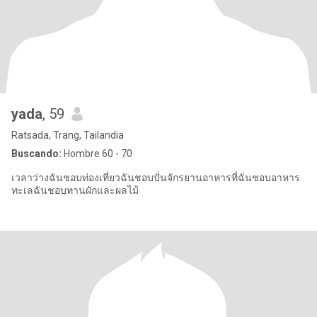
yada
, 59
Ratsada, Trang, Tailandia
Buscando:
Hombre 60 - 70
เวลาว่างฉันชอบท่องเที่ยวฉันชอบปั่นจักรยานอาหารที่ฉันชอบอาหาร
ทะเลฉันชอบทานผักและผลไม้