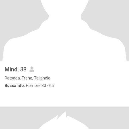
Mind
, 38
Ratsada, Trang, Tailandia
Buscando:
Hombre 30 - 65