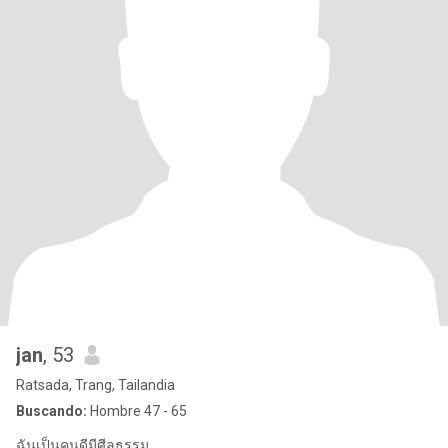
jan
, 53
Ratsada, Trang, Tailandia
Buscando:
Hombre 47 - 65
ฉันเป็นคนดีมีศีลธรรม.