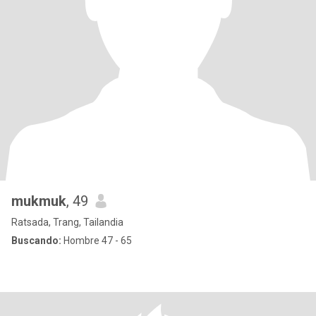
mukmuk
, 49
Ratsada, Trang, Tailandia
Buscando:
Hombre 47 - 65