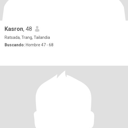
Kasron
, 48
Ratsada, Trang, Tailandia
Buscando:
Hombre 47 - 68