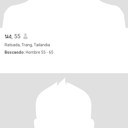
นง
, 55
Ratsada, Trang, Tailandia
Buscando:
Hombre 55 - 65