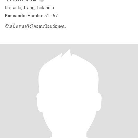
Ratsada, Trang, Tailandia
Buscando:
Hombre 51 - 67
ฉันเป็นคนจริงใจอ่อนน้อมถ่อมตน