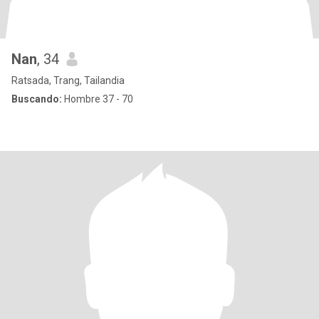
Nan
, 34
Ratsada, Trang, Tailandia
Buscando:
Hombre 37 - 70