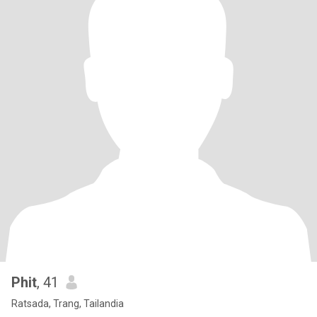
Phit
, 41
Ratsada, Trang, Tailandia