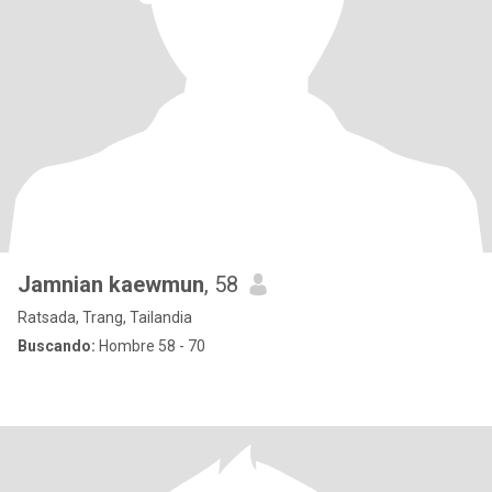
Jamnian kaewmun
, 58
Ratsada, Trang, Tailandia
Buscando:
Hombre 58 - 70