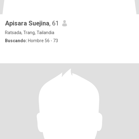
Apisara Suejina
, 61
Ratsada, Trang, Tailandia
Buscando:
Hombre 56 - 73