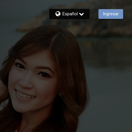
Español
Ingresar