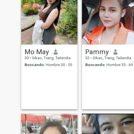
Mo May
Pammy
30
•
Sikao, Trang, Tailandia
32
•
Sikao, Trang, Tailandia
Buscando:
Hombre 30 - 55
Buscando:
Hombre 35 - 69