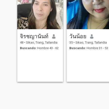
จิรชญานันท์
วันน้อย
48
•
Sikao, Trang, Tailandia
35
•
Sikao, Trang, Tailandia
Buscando:
Hombre 43 - 62
Buscando:
Hombre 31 - 53