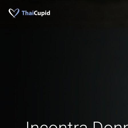
Incontra Don