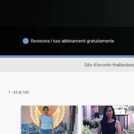
Revisiona i tuoi abbinamenti gratuitamente
Sito d'incontri thailandes
1 - 35 di 100