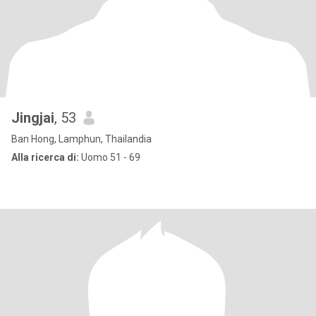
Jingjai
, 53
Ban Hong, Lamphun, Thailandia
Alla ricerca di:
Uomo 51 - 69