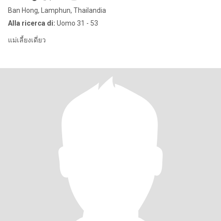
Ban Hong, Lamphun, Thailandia
Alla ricerca di:
Uomo 31 - 53
แม่เลี้ยงเดี่ยว