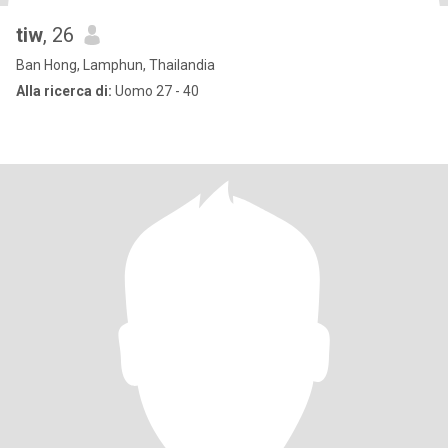
tiw
, 26
Ban Hong, Lamphun, Thailandia
Alla ricerca di:
Uomo 27 - 40