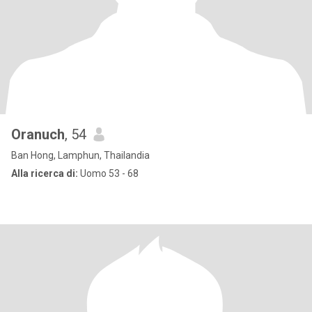
Oranuch
, 54
Ban Hong, Lamphun, Thailandia
Alla ricerca di:
Uomo 53 - 68