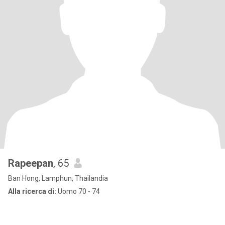
Rapeepan
, 65
Ban Hong, Lamphun, Thailandia
Alla ricerca di:
Uomo 70 - 74