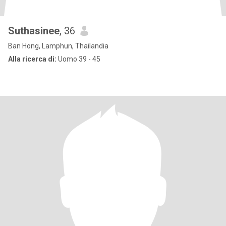
Suthasinee
, 36
Ban Hong, Lamphun, Thailandia
Alla ricerca di:
Uomo 39 - 45