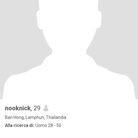
nooknick
, 29
Ban Hong, Lamphun, Thailandia
Alla ricerca di:
Uomo 28 - 50