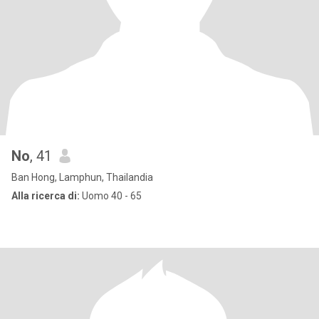
No
, 41
Ban Hong, Lamphun, Thailandia
Alla ricerca di:
Uomo 40 - 65