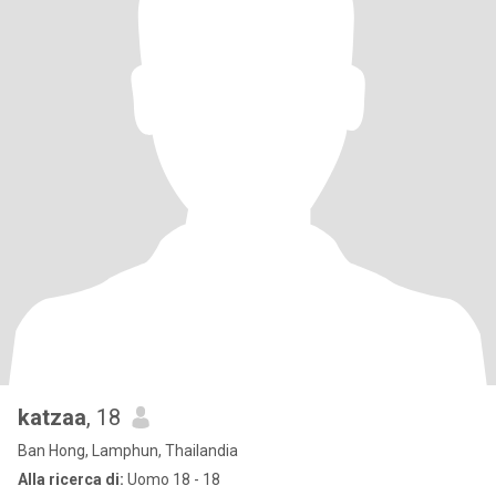
katzaa
, 18
Ban Hong, Lamphun, Thailandia
Alla ricerca di:
Uomo 18 - 18