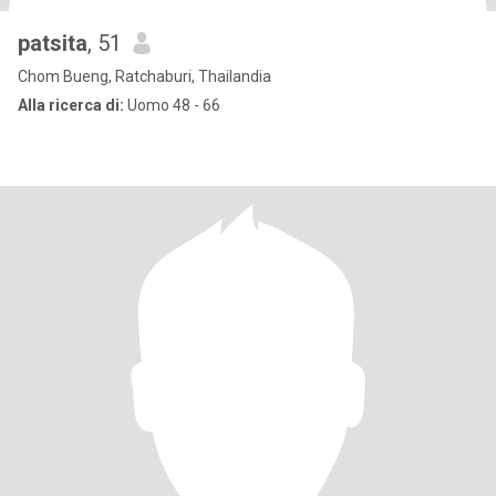
patsita
, 51
Chom Bueng, Ratchaburi, Thailandia
Alla ricerca di:
Uomo 48 - 66