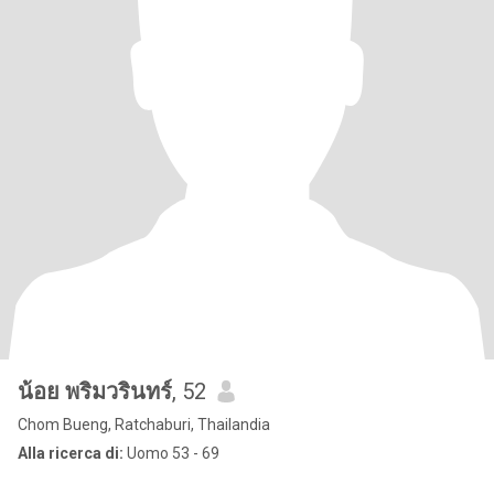
น้อย พริมวรินทร์
, 52
Chom Bueng, Ratchaburi, Thailandia
Alla ricerca di:
Uomo 53 - 69