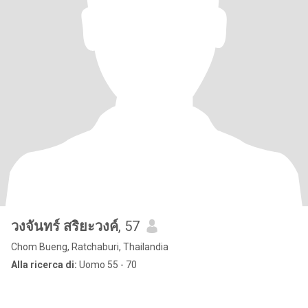
วงจันทร์ สริยะวงค์
, 57
Chom Bueng, Ratchaburi, Thailandia
Alla ricerca di:
Uomo 55 - 70