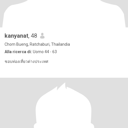
kanyanat
, 48
Chom Bueng, Ratchaburi, Thailandia
Alla ricerca di:
Uomo 44 - 63
ชอบท่องเที่ยวต่างประเทศ