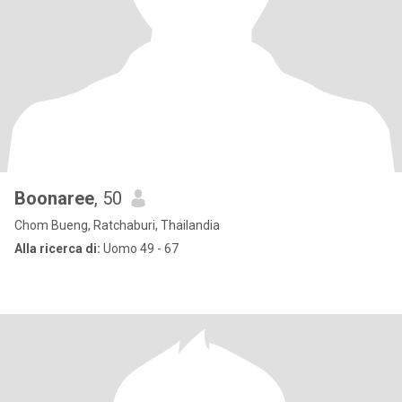
Boonaree
, 50
Chom Bueng, Ratchaburi, Thailandia
Alla ricerca di:
Uomo 49 - 67