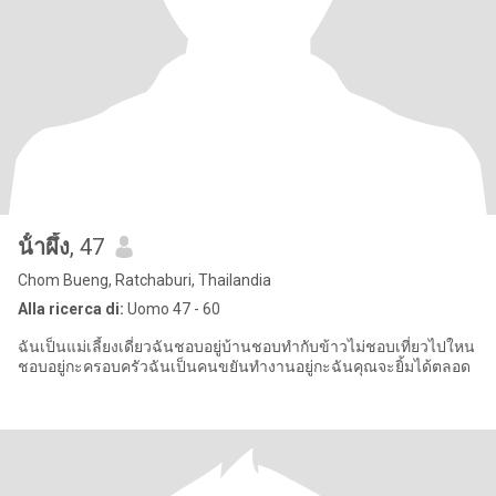
น้ําผึ้ง
, 47
Chom Bueng, Ratchaburi, Thailandia
Alla ricerca di:
Uomo 47 - 60
ฉันเป็นแม่เลี้ยงเดี่ยวฉันชอบอยู่บ้านชอบทำกับข้าวไม่ชอบเที่ยวไปใหน
ชอบอยู่กะครอบครัวฉันเป็นคนขยันทำงานอยู่กะฉันคุณจะยิ้มได้ตลอด