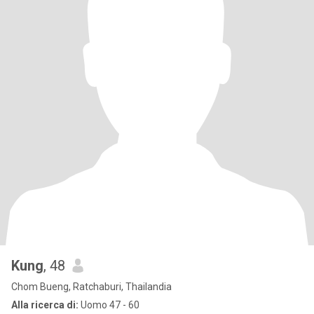
Kung
, 48
Chom Bueng, Ratchaburi, Thailandia
Alla ricerca di:
Uomo 47 - 60