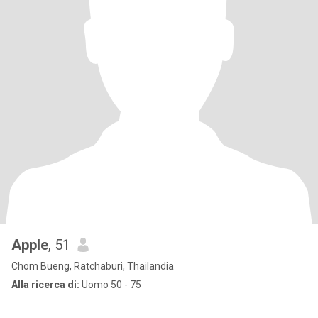
Apple
, 51
Chom Bueng, Ratchaburi, Thailandia
Alla ricerca di:
Uomo 50 - 75