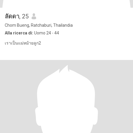
ลัดดา
, 25
Chom Bueng, Ratchaburi, Thailandia
Alla ricerca di:
Uomo 24 - 44
เราเป็นแม่หม้ายลูก2