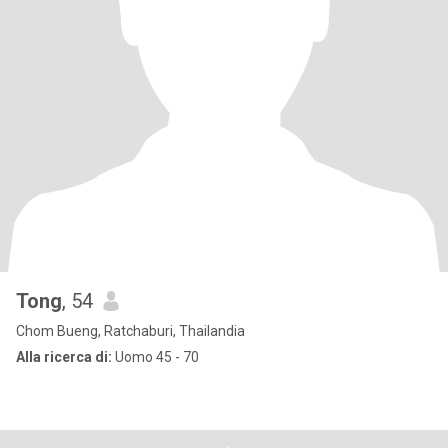
Tong
, 54
Chom Bueng, Ratchaburi, Thailandia
Alla ricerca di:
Uomo 45 - 70