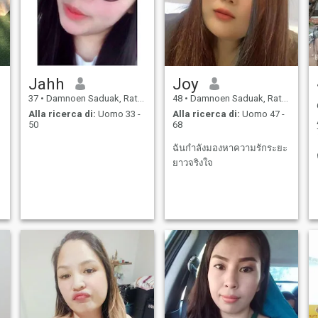
Jahh
Joy
37
•
Damnoen Saduak, Ratchaburi, Thailandia
48
•
Damnoen Saduak, Ratchaburi, Thailandia
Alla ricerca di:
Uomo 33 -
Alla ricerca di:
Uomo 47 -
50
68
ฉันกำลังมองหาความรักระยะ
ยาวจริงใจ