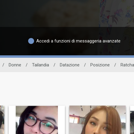
Accedi a funzioni di messaggeria avanzate
/
Donne
/
Tailandia
/
Datazione
/
Posizione
/
Ratcha