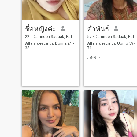
ชื่อหญิงค่ะ
คําพันธ์
22
•
Damnoen Saduak, Ratchaburi, Thailandia
57
•
Damnoen Saduak, Ratchaburi, Thailandia
Alla ricerca di:
Donna 21 -
Alla ricerca di:
Uomo 59 -
38
71
อย่าร้าง