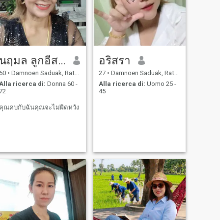
นฤมล ลูกอีสาน
อริสรา
60
•
Damnoen Saduak, Ratchaburi, Thailandia
27
•
Damnoen Saduak, Ratchaburi, Thailandia
Alla ricerca di:
Donna 60 -
Alla ricerca di:
Uomo 25 -
72
45
คุณคบกับฉันคุณจะไม่ผิดหวัง