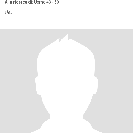
Alla ricerca di:
Uomo 43 - 50
เดิน