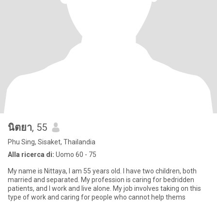
นิตยา
, 55
Phu Sing, Sisaket, Thailandia
Alla ricerca di:
Uomo 60 - 75
My name is Nittaya, I am 55 years old. I have two children, both
married and separated. My profession is caring for bedridden
patients, and I work and live alone. My job involves taking on this
type of work and caring for people who cannot help thems