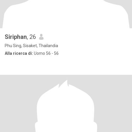
Siriphan
, 26
Phu Sing, Sisaket, Thailandia
Alla ricerca di:
Uomo 56 - 56