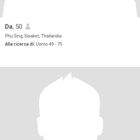
Da
, 50
Phu Sing, Sisaket, Thailandia
Alla ricerca di:
Uomo 49 - 75