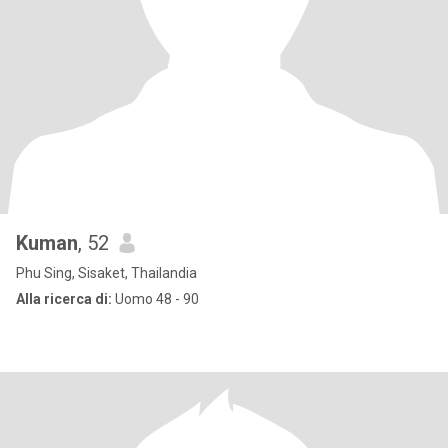
Kuman
, 52
Phu Sing, Sisaket, Thailandia
Alla ricerca di:
Uomo 48 - 90