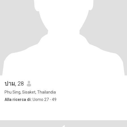
ปาม
, 28
Phu Sing, Sisaket, Thailandia
Alla ricerca di:
Uomo 27 - 49