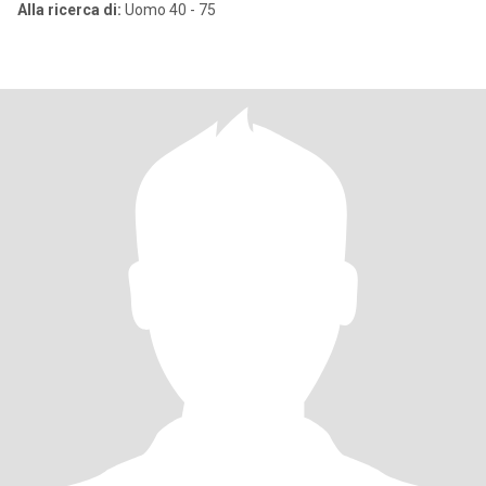
Alla ricerca di:
Uomo 40 - 75