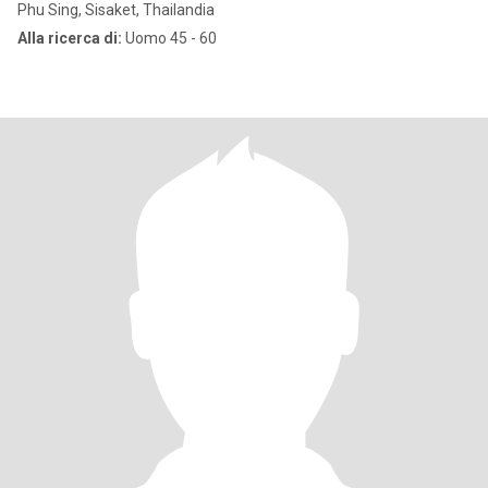
Phu Sing, Sisaket, Thailandia
Alla ricerca di:
Uomo 45 - 60