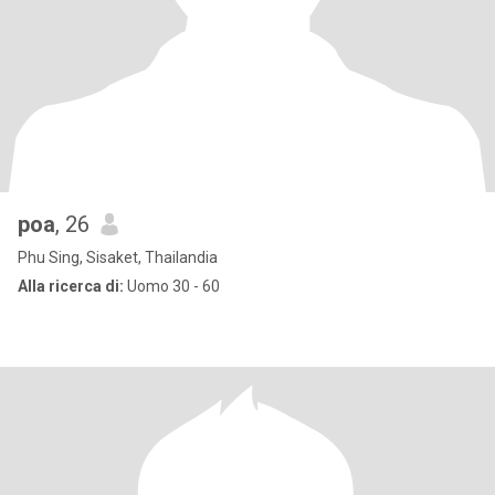
poa
, 26
Phu Sing, Sisaket, Thailandia
Alla ricerca di:
Uomo 30 - 60