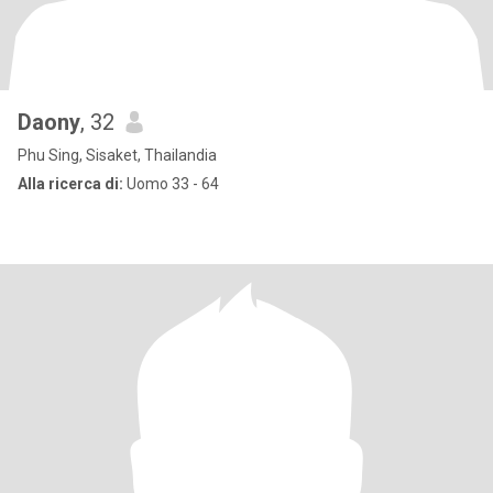
Daony
, 32
Phu Sing, Sisaket, Thailandia
Alla ricerca di:
Uomo 33 - 64