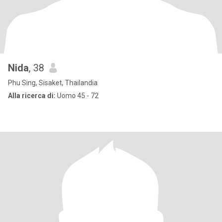
Nida
, 38
Phu Sing, Sisaket, Thailandia
Alla ricerca di:
Uomo 45 - 72