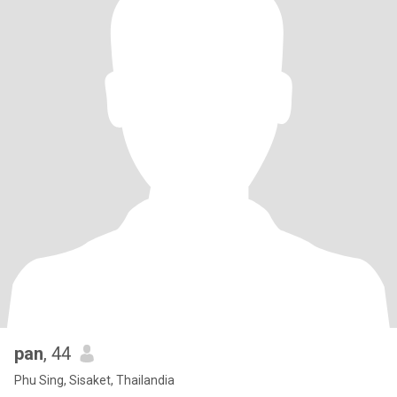
pan
, 44
Phu Sing, Sisaket, Thailandia