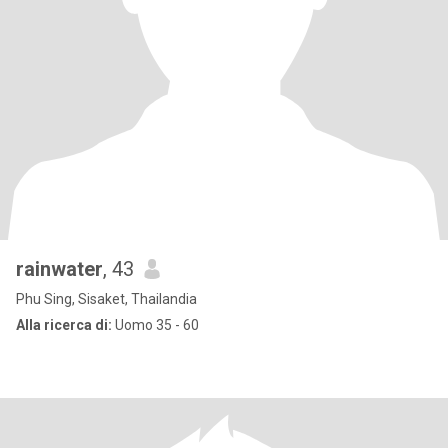
rainwater
, 43
Phu Sing, Sisaket, Thailandia
Alla ricerca di:
Uomo 35 - 60