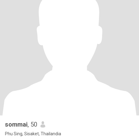
sommai
, 50
Phu Sing, Sisaket, Thailandia