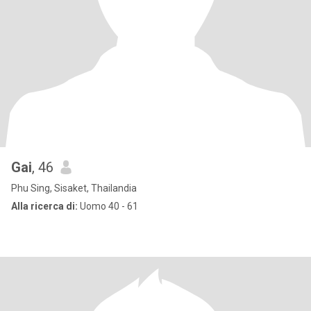
Gai
, 46
Phu Sing, Sisaket, Thailandia
Alla ricerca di:
Uomo 40 - 61