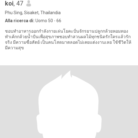
koi
, 47
Phu Sing, Sisaket, Thailandia
Alla ricerca di:
Uomo 50 - 66
ชอบทำอาหารออกกำลังกายเล่นโยคะปั่นจักรยานปลูกกล้วยหอมทอง
ทำเค้กกล้วยน้ำปั่นเพื่อสุขภาพชอบทำสวนผลไม้ทุกชนิดรักใครแล้วรัก
จริง มีความซื่อสัตย์ เป็นคนโสดมาตลอดไม่เคยแต่งงานเลย ใช้ชีวิตให้
มีความสุข