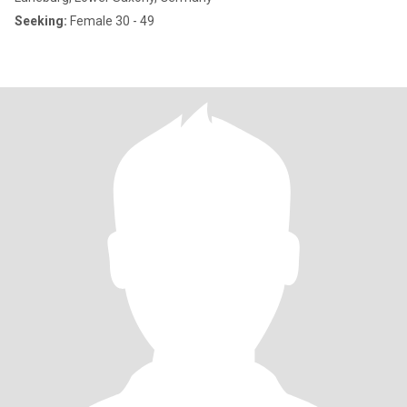
Seeking:
Female 30 - 49