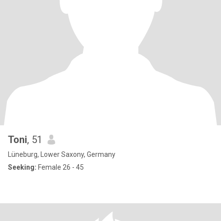
Toni
, 51
Lüneburg, Lower Saxony, Germany
Seeking:
Female 26 - 45