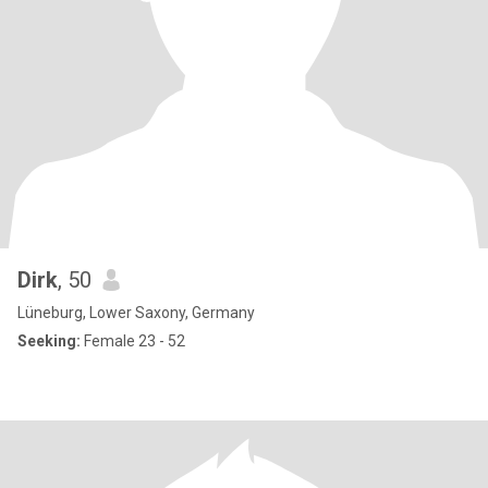
Dirk
, 50
Lüneburg, Lower Saxony, Germany
Seeking:
Female 23 - 52