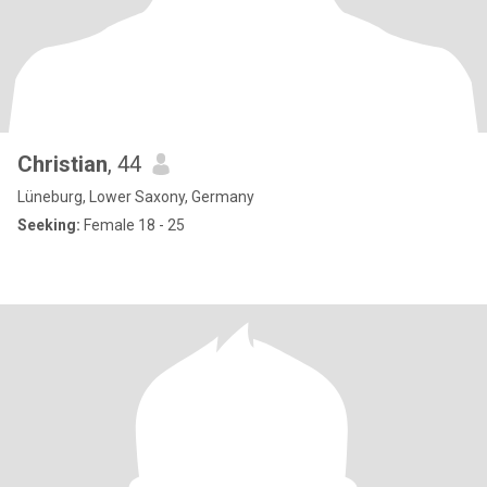
Christian
, 44
Lüneburg, Lower Saxony, Germany
Seeking:
Female 18 - 25