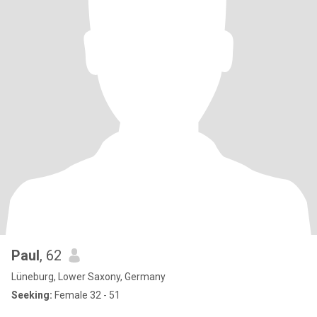
Paul
, 62
Lüneburg, Lower Saxony, Germany
Seeking:
Female 32 - 51