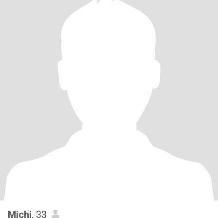
Michi
, 33