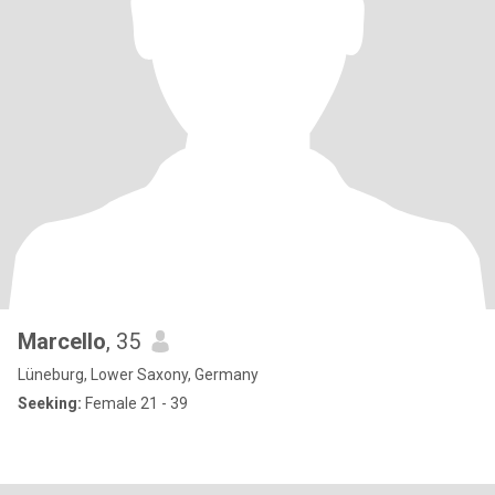
Marcello
, 35
Lüneburg, Lower Saxony, Germany
Seeking:
Female 21 - 39