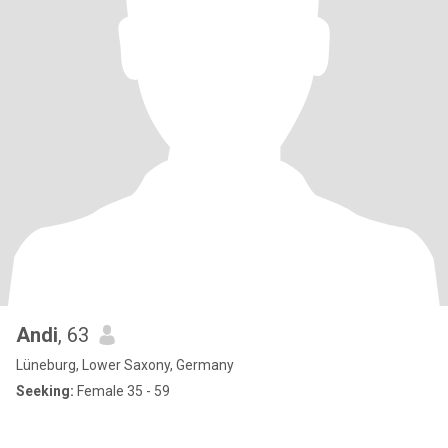
Andi
, 63
Lüneburg, Lower Saxony, Germany
Seeking:
Female 35 - 59