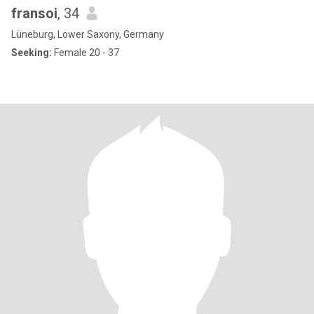
fransoi
, 34
Lüneburg, Lower Saxony, Germany
Seeking:
Female 20 - 37