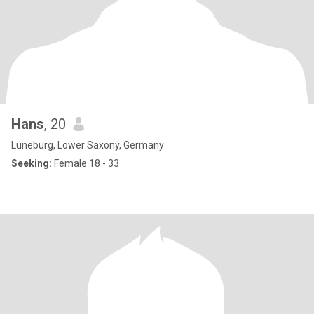
Hans
, 20
Lüneburg, Lower Saxony, Germany
Seeking:
Female 18 - 33