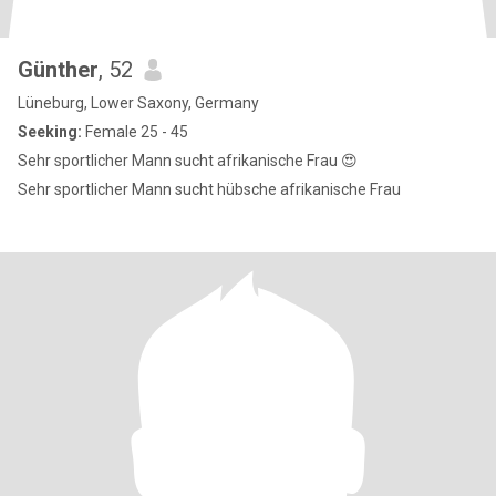
Günther
, 52
Lüneburg, Lower Saxony, Germany
Seeking:
Female 25 - 45
Sehr sportlicher Mann sucht afrikanische Frau 😍
Sehr sportlicher Mann sucht hübsche afrikanische Frau