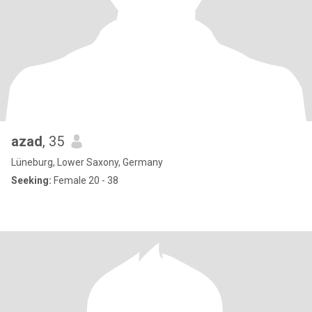
azad
, 35
Lüneburg, Lower Saxony, Germany
Seeking:
Female 20 - 38