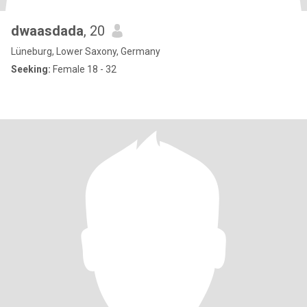
dwaasdada
, 20
Lüneburg, Lower Saxony, Germany
Seeking:
Female 18 - 32