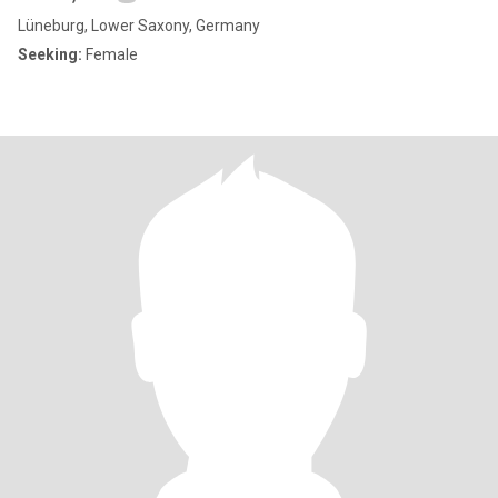
Lüneburg, Lower Saxony, Germany
Seeking:
Female