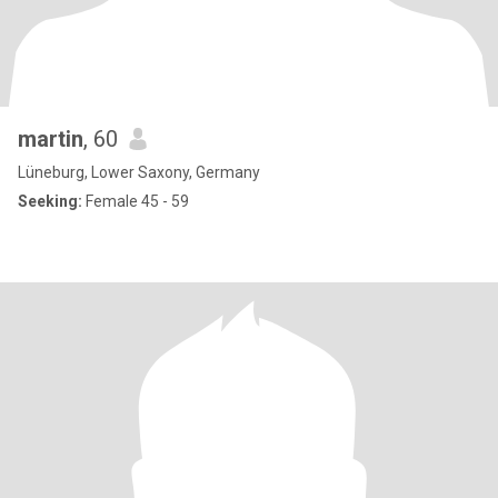
martin
, 60
Lüneburg, Lower Saxony, Germany
Seeking:
Female 45 - 59