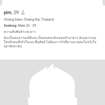
pim
, 29
Chiang Saen, Chiang Rai, Thailand
Seeking:
Male 25 - 39
ความสัมพันธ์ระยะยาว
ฉันเป็นคนอารมณ์ดีและเป็นคนตลกฉันชอบทำอาหาร ฉันอยากเจอ
ใครสักคนที่จริงใจและซื่อสัตย์ ไม่ต้องการรักที่ฉาบฉวยคนไม่จริงใจ
อย่าทักหาฉัน