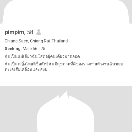
pimpim
, 58
Chiang Saen, Chiang Rai, Thailand
Seeking:
Male 56 - 75
ฉันเป็นแม่เดียวฉันโสดอยู่คนเดียวมาตลอด
ฉันเป็นหญิ่งไทยที่ชื่อสัตย์ฉันมีสุขภาพที่ดีของร่างกายทำงานฉันชอบ
ทะเลเสียเคลื่อนและสงบ