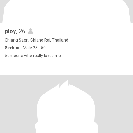
ploy
, 26
Chiang Saen, Chiang Rai, Thailand
Seeking:
Male 28 - 50
Someone who really loves me