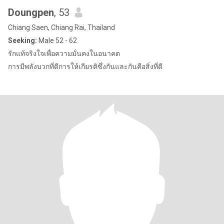
Doungpen
, 53
Chiang Saen, Chiang Rai, Thailand
Seeking:
Male 52 - 62
รักแท้จริงใจเพื่อความมั่นคงในอนาคต
การมีพลังบวกที่ดีการให้เกียรติซึ่งกันและกันคือสิ่งที่ดี