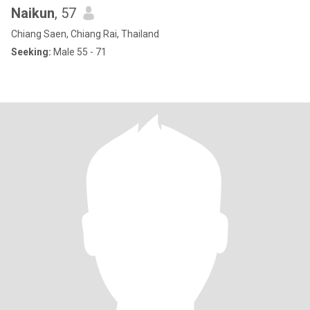
Naikun
, 57
Chiang Saen, Chiang Rai, Thailand
Seeking:
Male 55 - 71