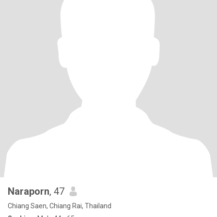
Naraporn
, 47
Chiang Saen, Chiang Rai, Thailand