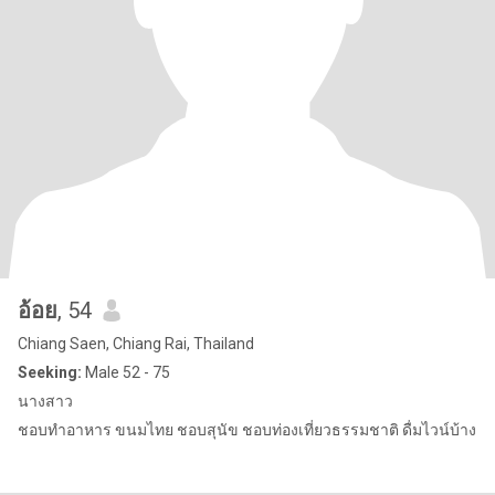
อ้อย
, 54
Chiang Saen, Chiang Rai, Thailand
Seeking:
Male 52 - 75
นางสาว
ชอบทำอาหาร ขนมไทย ชอบสุนัข ชอบท่องเที่ยวธรรมชาติ ดื่มไวน์บ้าง