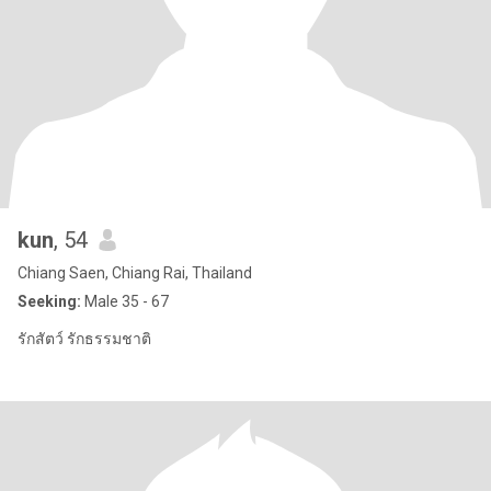
kun
, 54
Chiang Saen, Chiang Rai, Thailand
Seeking:
Male 35 - 67
รักสัตว์ รักธรรมชาติ