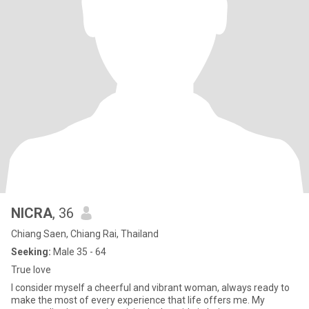
NICRA
, 36
Chiang Saen, Chiang Rai, Thailand
Seeking:
Male 35 - 64
True love
I consider myself a cheerful and vibrant woman, always ready to
make the most of every experience that life offers me. My