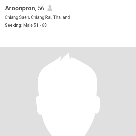
Aroonpron
, 56
Chiang Saen, Chiang Rai, Thailand
Seeking:
Male 51 - 68