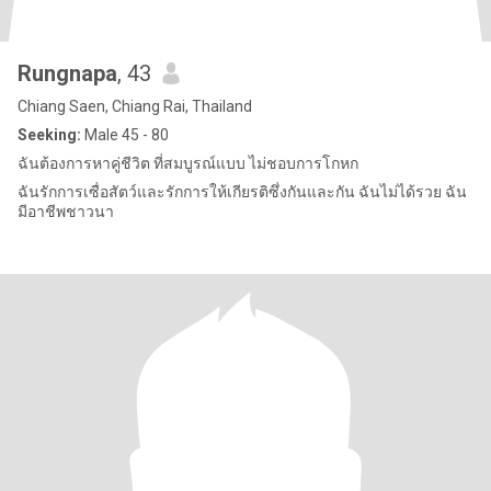
Rungnapa
, 43
Chiang Saen, Chiang Rai, Thailand
Seeking:
Male 45 - 80
ฉันต้องการหาคู่ชีวิต ที่สมบูรณ์แบบ ไม่ชอบการโกหก
ฉันรักการเซื่อสัตว์และรักการให้เกียรติซึ่งกันและกัน ฉันไม่ได้รวย ฉัน
มีอาชีพชาวนา