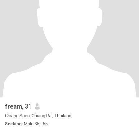
fream
, 31
Chiang Saen, Chiang Rai, Thailand
Seeking:
Male 35 - 65