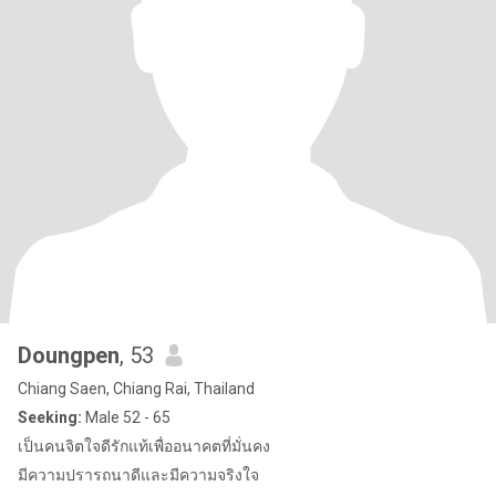
Doungpen
, 53
Chiang Saen, Chiang Rai, Thailand
Seeking:
Male 52 - 65
เป็นคนจิตใจดีรักแท้เพื่ออนาคตที่มั่นคง
มีความปรารถนาดีและมีความจริงใจ