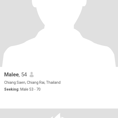
Malee
, 54
Chiang Saen, Chiang Rai, Thailand
Seeking:
Male 53 - 70