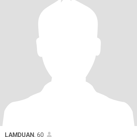
LAMDUAN
, 60