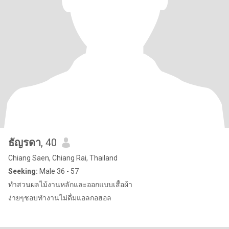
ธัญรดา
, 40
Chiang Saen, Chiang Rai, Thailand
Seeking:
Male 36 - 57
ทำสวนผลไม้งานหลักและออกแบบเสื้อผ้า
ง่ายๆชอบทำงานไม่ดื่มแอลกอฮอล​