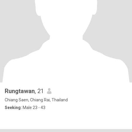
Rungtawan
, 21
Chiang Saen, Chiang Rai, Thailand
Seeking:
Male 23 - 43