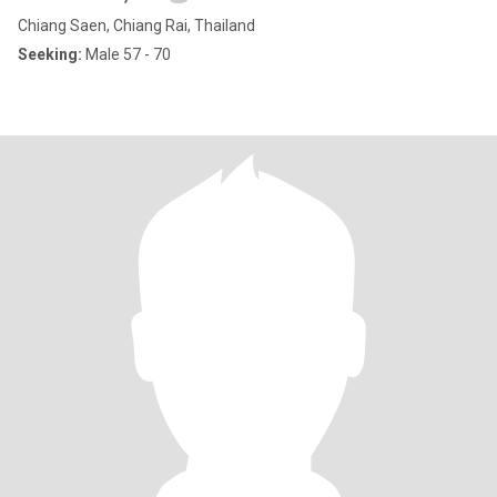
Chiang Saen, Chiang Rai, Thailand
Seeking:
Male 57 - 70