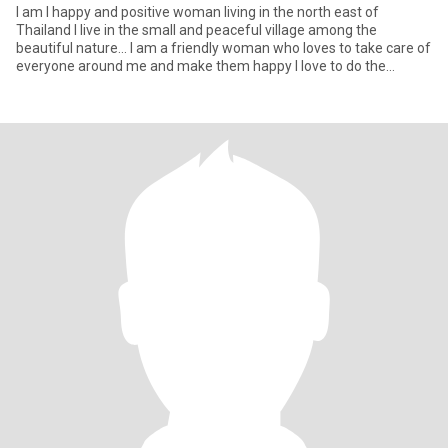
I am I happy and positive woman living in the north east of
Thailand I live in the small and peaceful village among the
beautiful nature... I am a friendly woman who loves to take care of
everyone around me and make them happy I love to do the
garden