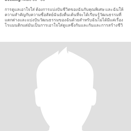
การดูแลเอาใจใส่ ต้องการแบ่งปันชีวิตของฉันกับคุณพิเศษ และฉันให้
ความสำคัญกับความซื่อสัตย์ฉันยังตื่นเต้นที่จะได้เรียนรู้วัฒนธรรมที่
แตกต่างและแบ่งปันวัฒนธรรมของฉันด้วยสำหรับฉันไม่ได้มีแค่เรื่อง
โรแมนติกแต่มันเป็นการเอาใจใส่ดูแลซึ่งกันและกันและการสร้างชีวิ