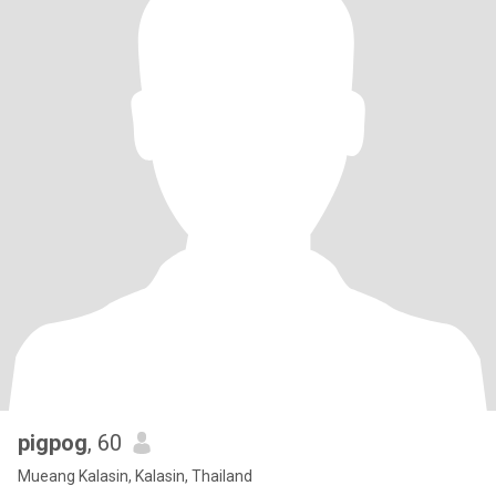
pigpog
, 60
Mueang Kalasin, Kalasin, Thailand