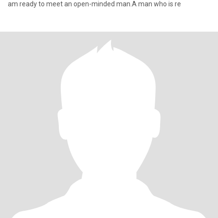
am ready to meet an open-minded man.A man who is re