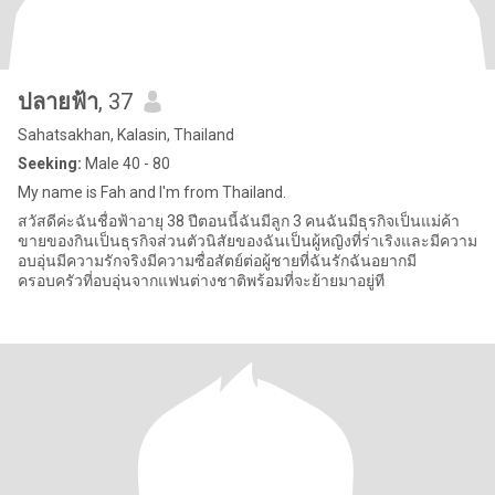
ปลายฟ้า
, 37
Sahatsakhan, Kalasin, Thailand
Seeking:
Male 40 - 80
My name is Fah and I'm from Thailand.
สวัสดีค่ะฉันชื่อฟ้าอายุ 38 ปีตอนนี้ฉันมีลูก 3 คนฉันมีธุรกิจเป็นแม่ค้า
ขายของกินเป็นธุรกิจส่วนตัวนิสัยของฉันเป็นผู้หญิงที่ร่าเริงและมีความ
อบอุ่นมีความรักจริงมีความซื่อสัตย์ต่อผู้ชายที่ฉันรักฉันอยากมี
ครอบครัวที่อบอุ่นจากแฟนต่างชาติพร้อมที่จะย้ายมาอยู่ที