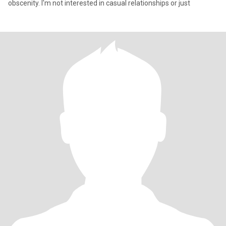
obscenity. I'm not interested in casual relationships or just