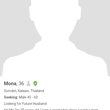
Mona
, 36
Somdet, Kalasin, Thailand
Seeking:
Male 45 - 60
Looking for Future Husband