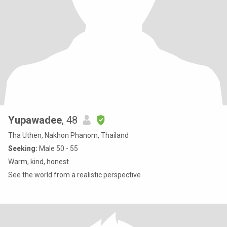
Yupawadee
, 48
Tha Uthen, Nakhon Phanom, Thailand
Seeking:
Male 50 - 55
Warm, kind, honest
See the world from a realistic perspective