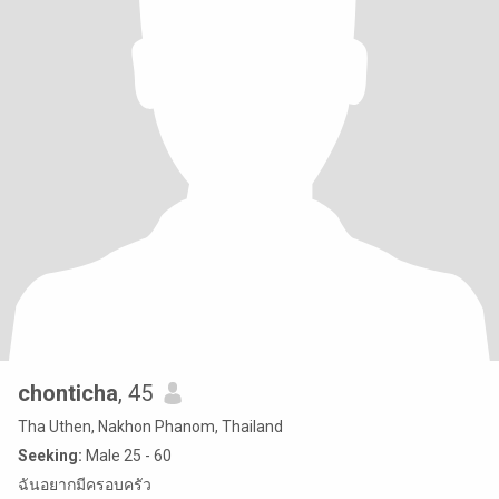
chonticha
, 45
Tha Uthen, Nakhon Phanom, Thailand
Seeking:
Male 25 - 60
ฉันอยากมีครอบครัว