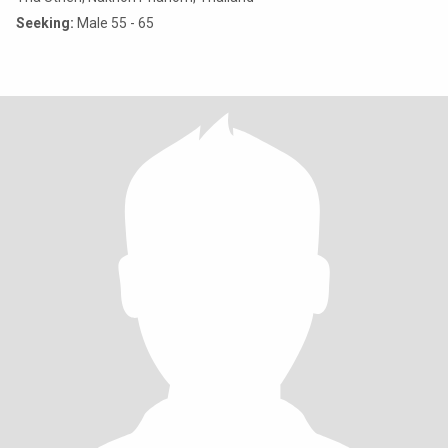
Seeking:
Male 55 - 65