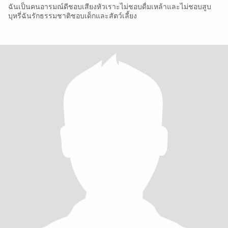
ฉันเป็นคนอารมณ์ดีชอบเสียงหัวเราะไม่ชอบดื่มเหล้าและไม่ชอบสูบ
บุหรี่ฉันรักธรรมชาติชอบเด็กและสัตว์เลี้ยง