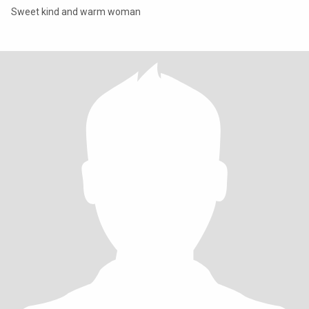
Sweet kind and warm woman