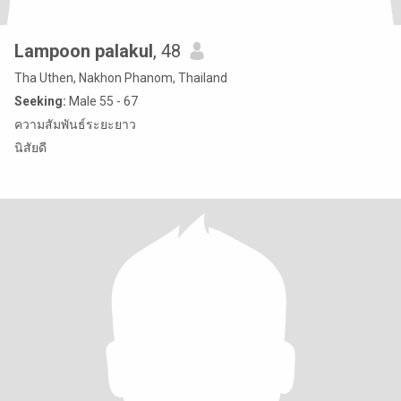
Lampoon palakul
, 48
Tha Uthen, Nakhon Phanom, Thailand
Seeking:
Male 55 - 67
ความสัมพันธ์ระยะยาว
นิสัยดี