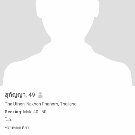
สุกัญญา
, 49
Tha Uthen, Nakhon Phanom, Thailand
Seeking:
Male 40 - 50
โสด
ชอบท่องเที่ยว