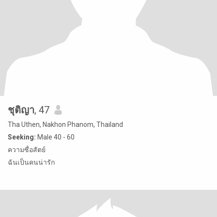
ชุติญา
, 47
Tha Uthen, Nakhon Phanom, Thailand
Seeking:
Male 40 - 60
ความซื่อสัตย์
ฉันเป็นคนน่ารัก