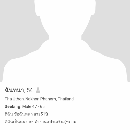
ฉันทนา
, 54
Tha Uthen, Nakhon Phanom, Thailand
Seeking:
Male 47 - 65
ดิฉัน ชื่อฉันทนา อายุ51ปี
ดิฉันเป็นคนง่ายๆทำงานสปาเสริมสุุขภาพ