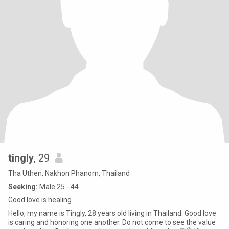
tingly
, 29
Tha Uthen, Nakhon Phanom, Thailand
Seeking:
Male 25 - 44
Good love is healing.
Hello, my name is Tingly, 28 years old living in Thailand. Good love
is caring and honoring one another. Do not come to see the value