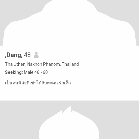
,Dang
, 48
Tha Uthen, Nakhon Phanom, Thailand
Seeking:
Male 46 - 60
เป็นคนนิสัยดีเข้าได้กับทุกคน รักเด็ก