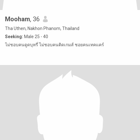
Mooham
, 36
Tha Uthen, Nakhon Phanom, Thailand
Seeking:
Male 25 - 40
ไม่ชอบคนดูดบุหรี่ ไม่ชอบคนติดเกมส์ ชอยคนเทคแคร์