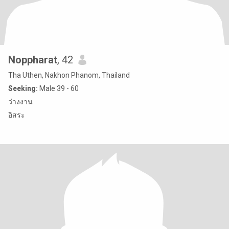
Noppharat
, 42
Tha Uthen, Nakhon Phanom, Thailand
Seeking:
Male 39 - 60
ว่างงาน
อิสระ