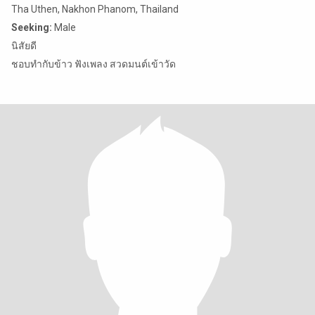
Tha Uthen, Nakhon Phanom, Thailand
Seeking:
Male
นิสัยดี
ชอบทำกับข้าว ฟังเพลง สวดมนต์เข้าวัด