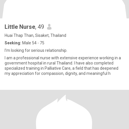
Little Nurse
, 49
Huai Thap Than, Sisaket, Thailand
Seeking:
Male 54 - 75
I'm looking for serious relationship.
I am a professional nurse with extensive experience working in a
government hospital in rural Thailand. I have also completed
specialized training in Palliative Care, a field that has deepened
my appreciation for compassion, dignity, and meaningful h