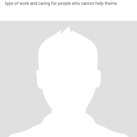
type of work and caring for people who cannot help thems