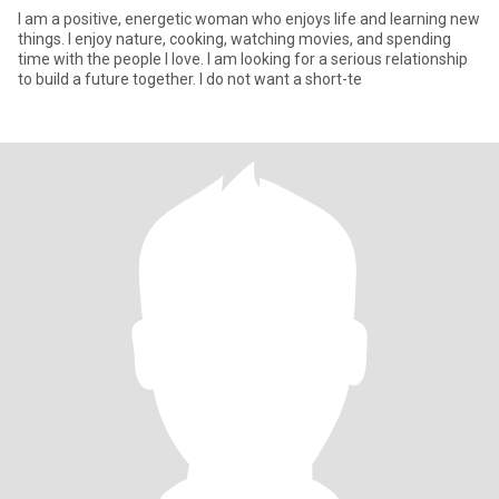
I am a positive, energetic woman who enjoys life and learning new
things. I enjoy nature, cooking, watching movies, and spending
time with the people I love. I am looking for a serious relationship
to build a future together. I do not want a short-te