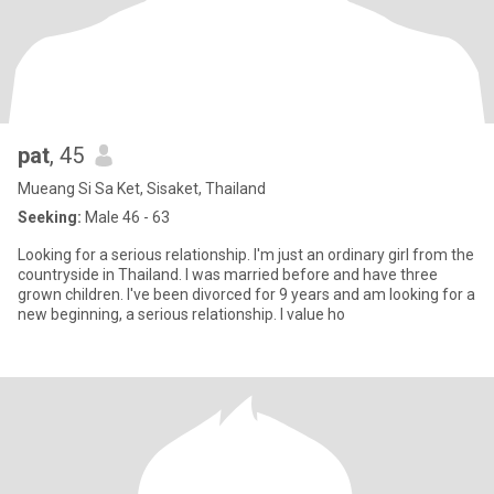
pat
, 45
Mueang Si Sa Ket, Sisaket, Thailand
Seeking:
Male 46 - 63
Looking for a serious relationship. I'm just an ordinary girl from the
countryside in Thailand. I was married before and have three
grown children. I've been divorced for 9 years and am looking for a
new beginning, a serious relationship. I value ho