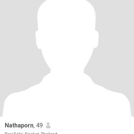
Nathaporn
, 49