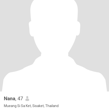
Nana
, 47
Mueang Si Sa Ket, Sisaket, Thailand