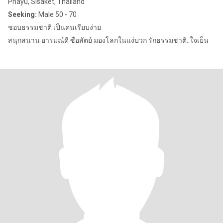
Phayu, Sisaket, Thailand
Seeking:
Male 50 - 70
ชอบธรรมชาติ เป็นคนเรียบง่าย
สนุกสนาน อารมณ์ดี ซื่อสัตย์ มองโลกในแง่บวก รักธรรมชาติ..ใจเย็น