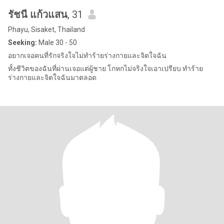
รัชนี แก้วแสน
, 31
Phayu, Sisaket, Thailand
Seeking:
Male 30 - 50
อยากเจอคนที่รักจริงใจไม่ทำร้ายร่างกายและจิตใจฉัน
ทั้งชีวิตของฉันที่ผ่านเจอแต่ผู้ชาย โกหกไม่จริงใจเอาเปรียบ ทำร้าย
ร่างกายและจิตใจฉันมาตลอด