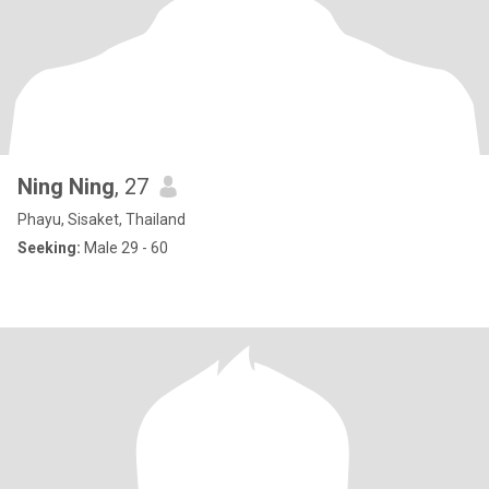
Ning Ning
, 27
Phayu, Sisaket, Thailand
Seeking:
Male 29 - 60