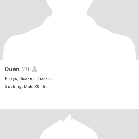
Duen
, 28
Phayu, Sisaket, Thailand
Seeking:
Male 30 - 60