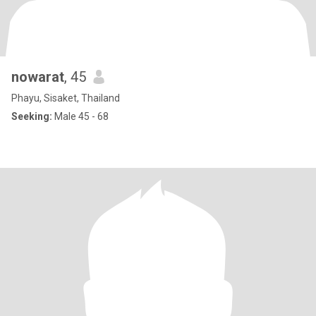
nowarat
, 45
Phayu, Sisaket, Thailand
Seeking:
Male 45 - 68