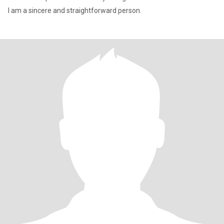
I am a sincere and straightforward person.