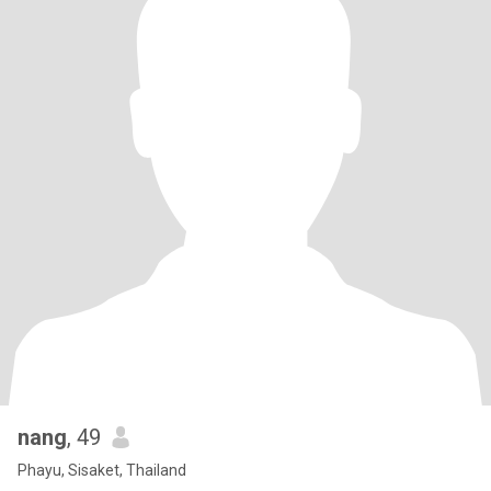
nang
, 49
Phayu, Sisaket, Thailand