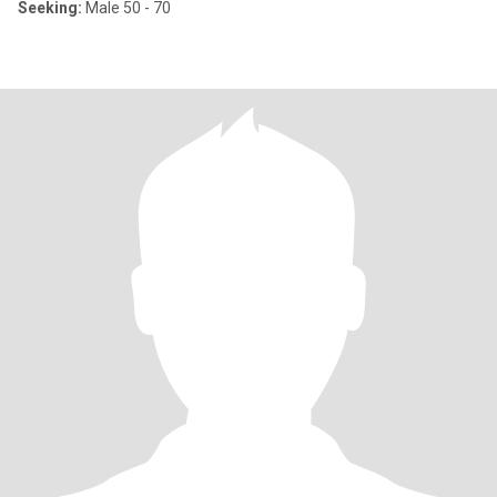
Seeking:
Male 50 - 70