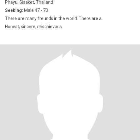
Phayu, Sisaket, Thailand
Seeking:
Male 47 - 70
There are many freunds in the world. There are a
Honest, sincere, mischievous